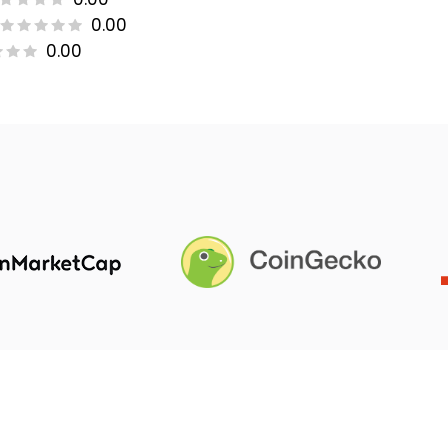
0.00
0.00