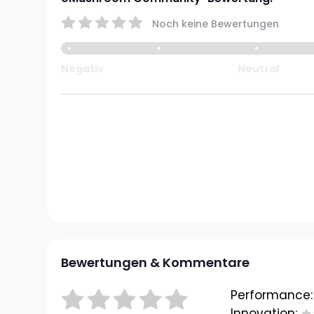
Noch keine Bewertungen
Negativ
Neutral
Bewertungen & Kommentare
Performance:
Innovation: