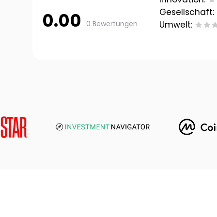
Gesellschaft:
0.00
0 Bewertungen
Umwelt: