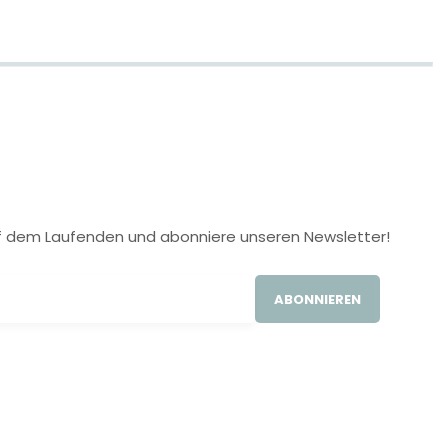
 auf dem Laufenden und abonniere unseren Newsletter!
ABONNIEREN