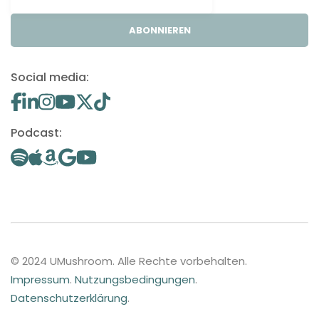
ABONNIEREN
Social media:
Podcast:
© 2024 UMushroom. Alle Rechte vorbehalten.
Impressum
.
Nutzungsbedingungen
.
Datenschutzerklärung
.