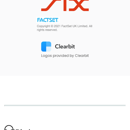
Logos provided by Clearbit