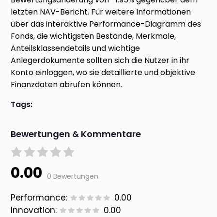
letzten NAV-Bericht. Für weitere Informationen
über das interaktive Performance-Diagramm des
Fonds, die wichtigsten Bestände, Merkmale,
Anteilsklassendetails und wichtige
Anlegerdokumente sollten sich die Nutzer in ihr
Konto einloggen, wo sie detaillierte und objektive
Finanzdaten abrufen können.
Tags:
Bewertungen & Kommentare
0.00
0 Bewertungen
Performance:
0.00
Innovation:
0.00