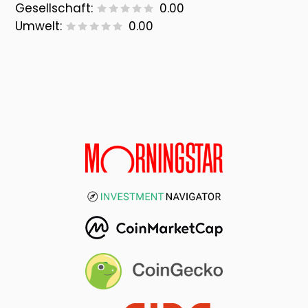
Gesellschaft:
0.00
Umwelt:
0.00