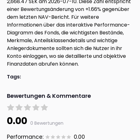
2,668.47 SEK am 2026-07-10. Diese Zahl entspricht
einer Bewertungsänderung von +1.66% gegenüber
dem letzten NAV-Bericht. Für weitere
Informationen über das interaktive Performance-
Diagramm des Fonds, die wichtigsten Bestände,
Merkmale, Anteilsklassendetails und wichtige
Anlegerdokumente sollten sich die Nutzer in ihr
Konto einloggen, wo sie detaillierte und objektive
Finanzdaten abrufen können.
Tags:
Bewertungen & Kommentare
0.00
0 Bewertungen
Performance:
0.00