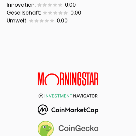
Innovation:
0.00
Gesellschaft:
0.00
Umwelt:
0.00