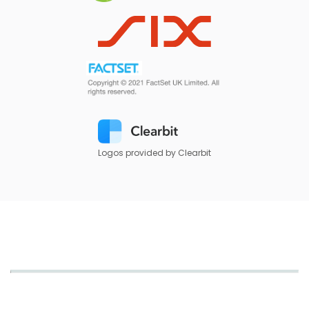
Logos provided by Clearbit