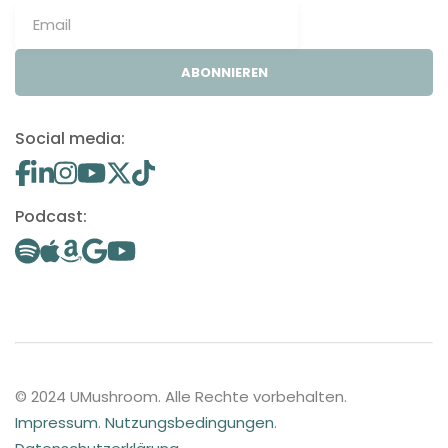
ABONNIEREN
Social media:
Podcast:
© 2024 UMushroom. Alle Rechte vorbehalten.
Impressum
.
Nutzungsbedingungen
.