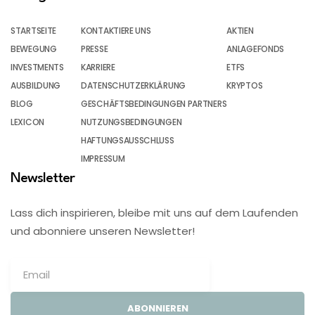
STARTSEITE
KONTAKTIERE UNS
AKTIEN
BEWEGUNG
PRESSE
ANLAGEFONDS
INVESTMENTS
KARRIERE
ETFS
AUSBILDUNG
DATENSCHUTZERKLÄRUNG
KRYPTOS
BLOG
GESCHÄFTSBEDINGUNGEN PARTNERS
LEXICON
NUTZUNGSBEDINGUNGEN
HAFTUNGSAUSSCHLUSS
IMPRESSUM
Newsletter
Lass dich inspirieren, bleibe mit uns auf dem Laufenden
und abonniere unseren Newsletter!
ABONNIEREN