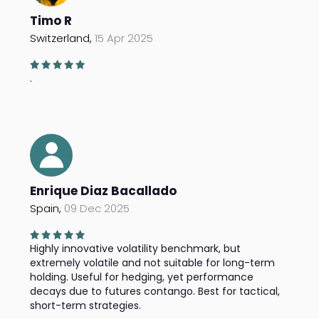
Timo R
Switzerland,
15 Apr 2025
.
Enrique Diaz Bacallado
Spain,
09 Dec 2025
Highly innovative volatility benchmark, but
extremely volatile and not suitable for long-term
holding. Useful for hedging, yet performance
decays due to futures contango. Best for tactical,
short-term strategies.