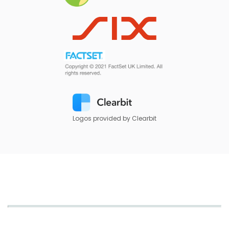
Logos provided by Clearbit