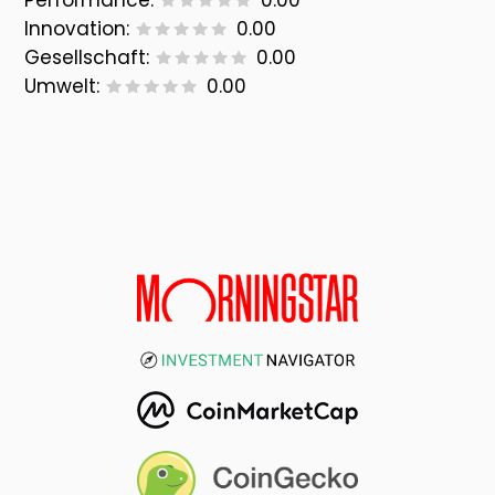
Performance:
0.00
Innovation:
0.00
Gesellschaft:
0.00
Umwelt:
0.00