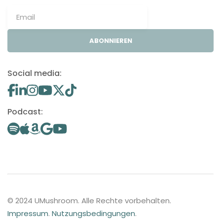
ABONNIEREN
Social media:
Podcast:
© 2024 UMushroom. Alle Rechte vorbehalten.
Impressum
.
Nutzungsbedingungen
.