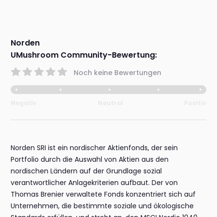
Norden
UMushroom Community-Bewertung:
Noch keine Bewertungen
Negativ
Neutral
Positiv
Norden SRI ist ein nordischer Aktienfonds, der sein
Portfolio durch die Auswahl von Aktien aus den
nordischen Ländern auf der Grundlage sozial
verantwortlicher Anlagekriterien aufbaut. Der von
Thomas Brenier verwaltete Fonds konzentriert sich auf
Unternehmen, die bestimmte soziale und ökologische