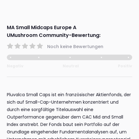
MA Small Midcaps Europe A
UMushroom Community-Bewertung:
Noch keine Bewertungen
Negativ
Neutral
Positiv
Pluvalca Small Caps ist ein französischer Aktienfonds, der
sich auf Small-Cap-Unternehmen konzentriert und
durch eine sorgfältige Titelauswahl eine
Outperformance gegenüber dem CAC Mid and Small
Index anstrebt. Der Fonds baut sein Portfolio auf der
Grundlage eingehender Fundamentalanalysen auf, um