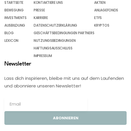
STARTSEITE
KONTAKTIERE UNS
AKTIEN
BEWEGUNG
PRESSE
ANLAGEFONDS
INVESTMENTS
KARRIERE
ETFS
AUSBILDUNG
DATENSCHUTZERKLÄRUNG
KRYPTOS
BLOG
GESCHÄFTSBEDINGUNGEN PARTNERS
LEXICON
NUTZUNGSBEDINGUNGEN
HAFTUNGSAUSSCHLUSS
IMPRESSUM
Newsletter
Lass dich inspirieren, bleibe mit uns auf dem Laufenden
und abonniere unseren Newsletter!
ABONNIEREN