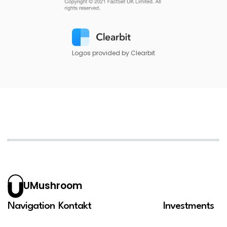
Logos provided by Clearbit
UMushroom
Navigation
Kontakt
Investments