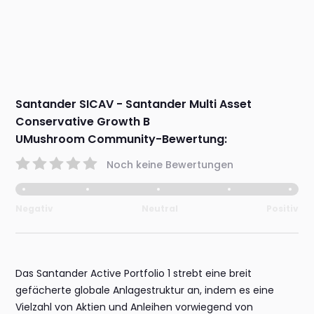
Santander SICAV - Santander Multi Asset
Conservative Growth B
UMushroom Community-Bewertung:
Noch keine Bewertungen
Negativ
Neutral
Positiv
Das Santander Active Portfolio 1 strebt eine breit
gefächerte globale Anlagestruktur an, indem es eine
Vielzahl von Aktien und Anleihen vorwiegend von