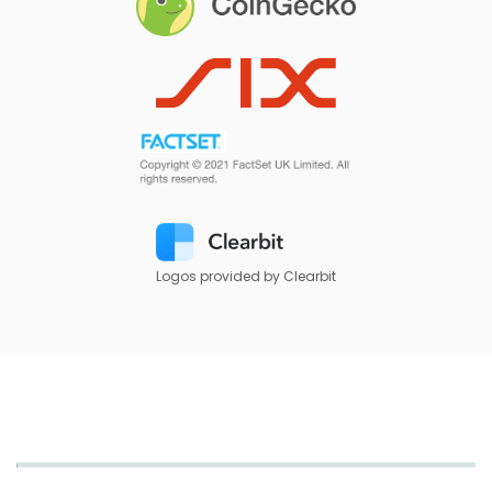
Logos provided by Clearbit