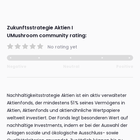
Zukunftsstrategie Aktien I
UMushroom community rating:
No rating yet
Negative
Neutral
Positive
Nachhaltigkeitsstrategie Aktien ist ein aktiv verwalteter
Aktienfonds, der mindestens 51 % seines Vermögens in
Aktien, Aktienfonds und aktienähnliche Wertpapiere
weltweit investiert. Der Fonds legt besonderen Wert auf
nachhaltige Investments, indem er bei der Auswahl der
Anlagen soziale und ökologische Ausschluss- sowie