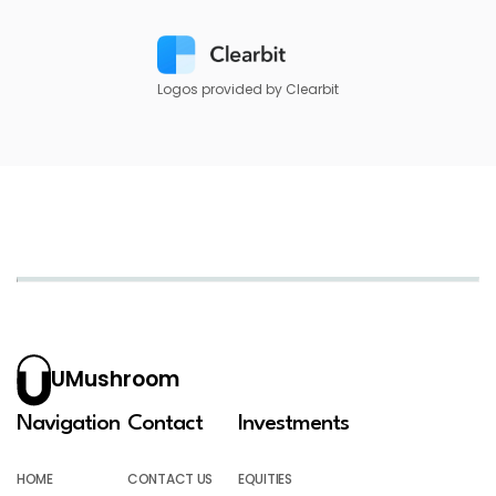
Logos provided by Clearbit
UMushroom
Navigation
Contact
Investments
HOME
CONTACT US
EQUITIES