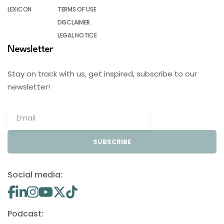
LEXICON
TERMS OF USE
DISCLAIMER
LEGAL NOTICE
Newsletter
Stay on track with us, get inspired, subscribe to our
newsletter!
SUBSCRIBE
Social media:
Podcast: