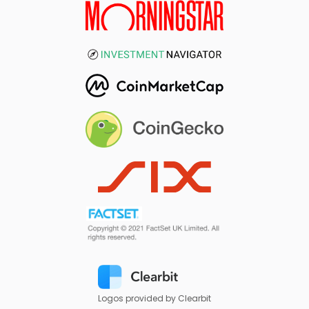
Logos provided by Clearbit