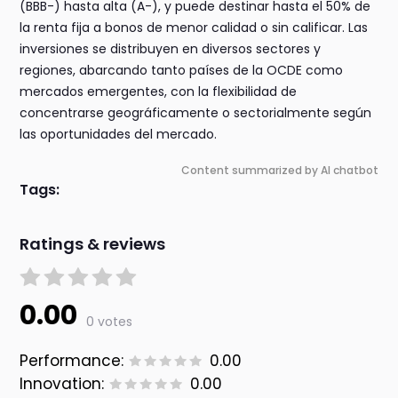
(BBB-) hasta alta (A-), y puede destinar hasta el 50% de
la renta fija a bonos de menor calidad o sin calificar. Las
inversiones se distribuyen en diversos sectores y
regiones, abarcando tanto países de la OCDE como
mercados emergentes, con la flexibilidad de
concentrarse geográficamente o sectorialmente según
las oportunidades del mercado.
Content summarized by AI chatbot
Tags:
Ratings & reviews
0.00
0 votes
Performance:
0.00
Innovation:
0.00