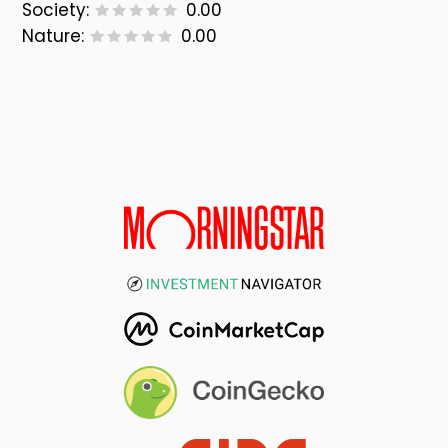
Society:
0.00
Nature:
0.00