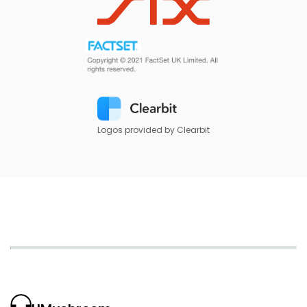
Logos provided by Clearbit