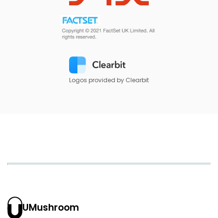
Logos provided by Clearbit
UMushroom