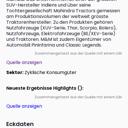
SUV-Hersteller Indiens und über seine 
Tochtergesellschaft Mahindra Tractors gemessen 
am Produktionsvolumen der weltweit grösste 
Traktorenhersteller. Zu den Produkten gehören 
Nutzfahrzeuge (XUV-Serie, Thar, Scorpio, Bolero), 
Nutzfahrzeuge, Elektrofahrzeuge (BE/XEV-Serie) 
und Traktoren. M&M ist zudem Eigentümer von 
Automobili Pininfarina und Classic Legends.
Zusammengefasst aus der Quelle mit einem LLM
Quelle anzeigen
Sektor:
Zyklische Konsumgüter
Neueste Ergebnisse Highlights ():
Zusammengefasst aus der Quelle mit einem LLM
Quelle anzeigen
Eckdaten