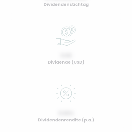
Dividendenstichtag
0.00
Dividende (USD)
0.00%
Dividendenrendite (p.a.)