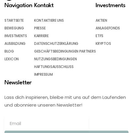
Navigation
Kontakt
Investments
STARTSEITE
KONTAKTIERE UNS
AKTIEN
BEWEGUNG
PRESSE
ANLAGEFONDS
INVESTMENTS
KARRIERE
ETFS
AUSBILDUNG
DATENSCHUTZERKLÄRUNG
KRYPTOS
BLOG
GESCHÄFTSBEDINGUNGEN PARTNERS
LEXICON
NUTZUNGSBEDINGUNGEN
HAFTUNGSAUSSCHLUSS
IMPRESSUM
Newsletter
Lass dich inspirieren, bleibe mit uns auf dem Laufenden
und abonniere unseren Newsletter!