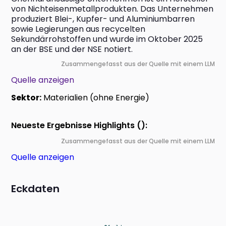
von Nichteisenmetallprodukten. Das Unternehmen 
produziert Blei-, Kupfer- und Aluminiumbarren 
sowie Legierungen aus recycelten 
Sekundärrohstoffen und wurde im Oktober 2025 
an der BSE und der NSE notiert.
Zusammengefasst aus der Quelle mit einem LLM
Quelle anzeigen
Sektor:
Materialien (ohne Energie)
Neueste Ergebnisse Highlights ():
Zusammengefasst aus der Quelle mit einem LLM
Quelle anzeigen
Eckdaten