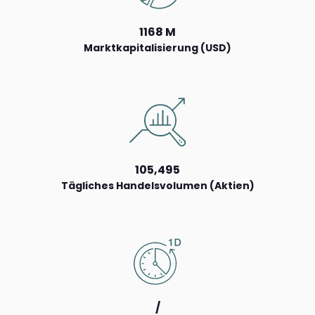
1168 M
Marktkapitalisierung (USD)
105,495
Tägliches Handelsvolumen (Aktien)
/