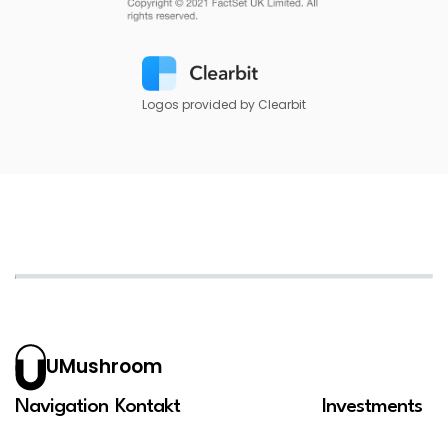
Logos provided by Clearbit
UMushroom
Navigation
Kontakt
Investments