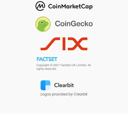
Logos provided by Clearbit