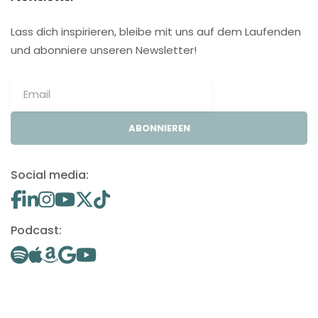
Lass dich inspirieren, bleibe mit uns auf dem Laufenden
und abonniere unseren Newsletter!
ABONNIEREN
Social media:
Podcast: