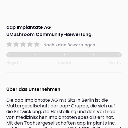
aap Implantate AG
UMushroom Community-Bewertung:
Noch keine Bewertungen
Negativ
Neutral
Positiv
Über das Unternehmen
Die aap Implantate AG mit Sitz in Berlin ist die 
Muttergesellschaft der aap-Gruppe, die sich auf 
die Entwicklung, die Herstellung und den Vertrieb 
von medizinischen Implantaten spezialisiert hat. 
Mit den Tochtergesellschaften aap Implants Inc. 