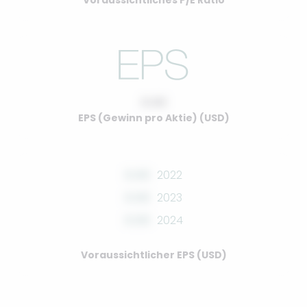
Voraussichtliches P/E Ratio
0.00
EPS (Gewinn pro Aktie) (USD)
0.00
2022
0.00
2023
0.00
2024
Voraussichtlicher EPS (USD)