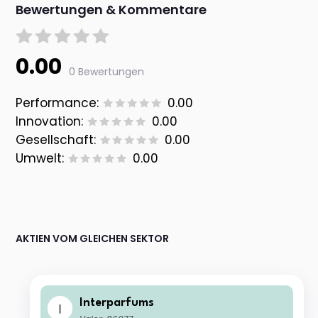
Bewertungen & Kommentare
0.00
0 Bewertungen
Performance:
0.00
Innovation:
0.00
Gesellschaft:
0.00
Umwelt:
0.00
AKTIEN VOM GLEICHEN SEKTOR
Interparfums