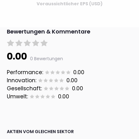
Voraussichtlicher EPS (USD)
Bewertungen & Kommentare
0.00
0 Bewertungen
Performance:
0.00
Innovation:
0.00
Gesellschaft:
0.00
Umwelt:
0.00
AKTIEN VOM GLEICHEN SEKTOR