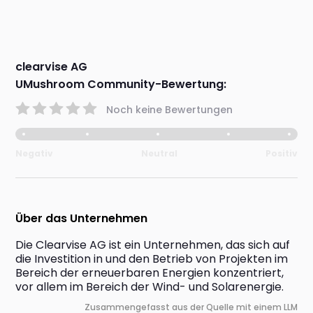
clearvise AG
UMushroom Community-Bewertung:
Noch keine Bewertungen
Negativ
Neutral
Positiv
Über das Unternehmen
Die Clearvise AG ist ein Unternehmen, das sich auf 
die Investition in und den Betrieb von Projekten im 
Bereich der erneuerbaren Energien konzentriert, 
vor allem im Bereich der Wind- und Solarenergie.
Zusammengefasst aus der Quelle mit einem LLM