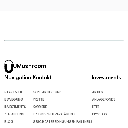
UMushroom
Navigation
Kontakt
Investments
STARTSEITE
KONTAKTIERE UNS
AKTIEN
BEWEGUNG
PRESSE
ANLAGEFONDS
INVESTMENTS
KARRIERE
ETFS
AUSBILDUNG
DATENSCHUTZERKLÄRUNG
KRYPTOS
BLOG
GESCHÄFTSBEDINGUNGEN PARTNERS