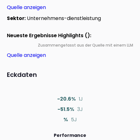
Quelle anzeigen
Sektor:
Unternehmens-dienstleistung
Neueste Ergebnisse Highlights ():
Zusammengefasst aus der Quelle mit einem LLM
Quelle anzeigen
Eckdaten
-20.6%
1J
-51.5%
3J
%
5J
Performance