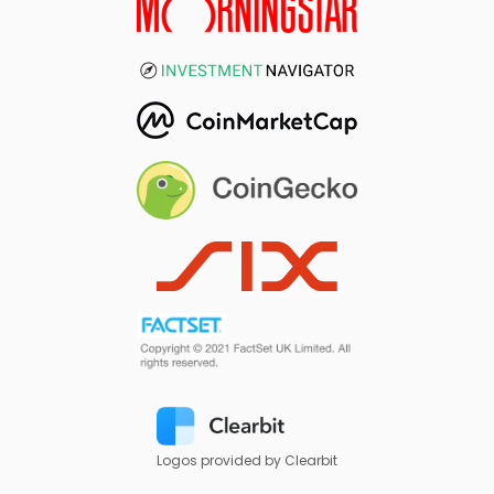
Logos provided by Clearbit