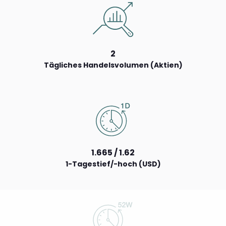
2
Tägliches Handelsvolumen (Aktien)
1.665 / 1.62
1-Tagestief/-hoch (USD)