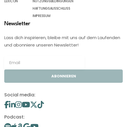
LEXICON
NUTZUNGSBEDINGUNGEN
HAFTUNGSAUSSCHLUSS
IMPRESSUM
Newsletter
Lass dich inspirieren, bleibe mit uns auf dem Laufenden
und abonniere unseren Newsletter!
ABONNIEREN
Social media:
Podcast: