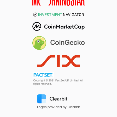
Logos provided by Clearbit