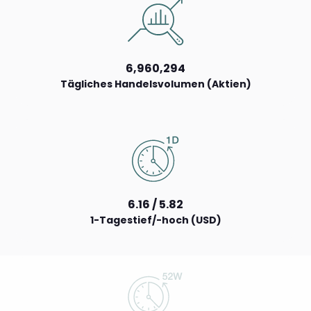
6,960,294
Tägliches Handelsvolumen (Aktien)
6.16 / 5.82
1-Tagestief/-hoch (USD)