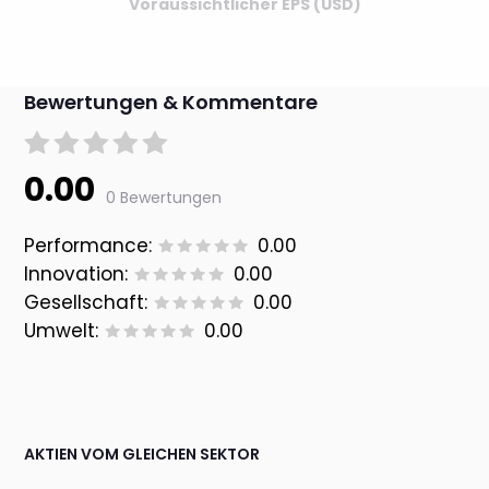
Voraussichtlicher EPS (USD)
Bewertungen & Kommentare
0.00
0 Bewertungen
Performance:
0.00
Innovation:
0.00
Gesellschaft:
0.00
Umwelt:
0.00
AKTIEN VOM GLEICHEN SEKTOR