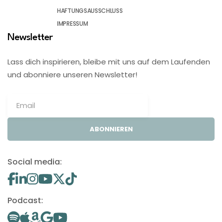
HAFTUNGSAUSSCHLUSS
IMPRESSUM
Newsletter
Lass dich inspirieren, bleibe mit uns auf dem Laufenden
und abonniere unseren Newsletter!
ABONNIEREN
Social media:
Podcast: