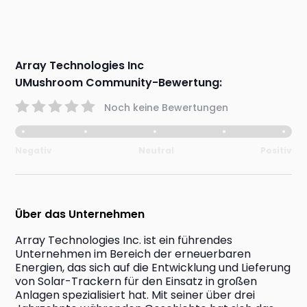
Array Technologies Inc
UMushroom Community-Bewertung:
Noch keine Bewertungen
Negativ
Neutral
Positiv
Über das Unternehmen
Array Technologies Inc. ist ein führendes 
Unternehmen im Bereich der erneuerbaren 
Energien, das sich auf die Entwicklung und Lieferung 
von Solar-Trackern für den Einsatz in großen 
Anlagen spezialisiert hat. Mit seiner über drei 