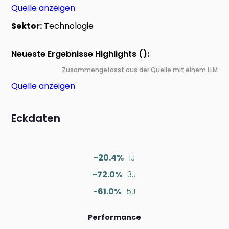
Quelle anzeigen
Sektor:
Technologie
Neueste Ergebnisse Highlights ():
Zusammengefasst aus der Quelle mit einem LLM
Quelle anzeigen
Eckdaten
-20.4%
1J
-72.0%
3J
-61.0%
5J
Performance