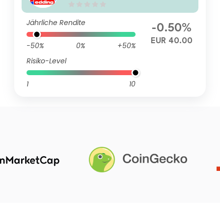
Jährliche Rendite
-0.50%
EUR 40.00
-50%
0%
+50%
Risiko-Level
1
10