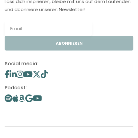
Lass dich inspirieren, bleibe mit uns auf dem Laufenden
und abonniere unseren Newsletter!
ABONNIEREN
Social media:
Podcast: