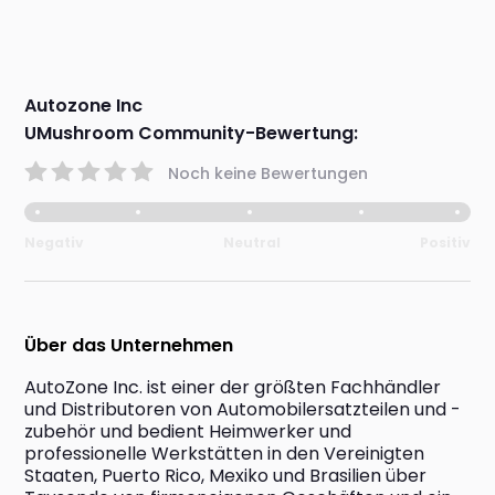
Autozone Inc
UMushroom Community-Bewertung:
Noch keine Bewertungen
Negativ
Neutral
Positiv
Über das Unternehmen
AutoZone Inc. ist einer der größten Fachhändler 
und Distributoren von Automobilersatzteilen und -
zubehör und bedient Heimwerker und 
professionelle Werkstätten in den Vereinigten 
Staaten, Puerto Rico, Mexiko und Brasilien über 