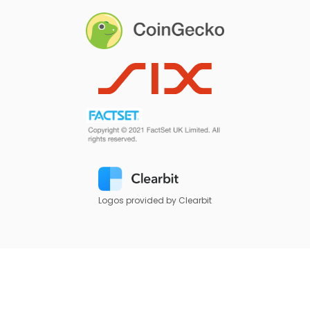
Logos provided by Clearbit