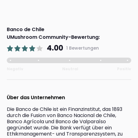
Banco de Chile
UMushroom Community-Bewertung:
4.00
1 Bewertungen
Negativ
Neutral
Positiv
Über das Unternehmen
Die Banco de Chile ist ein Finanzinstitut, das 1893 
durch die Fusion von Banco Nacional de Chile, 
Banco Agrícola und Banco de Valparaíso 
gegründet wurde. Die Bank verfügt über ein 
Ethikmanagement- und Transparenzsystem, zu 