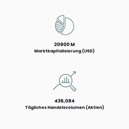
20900 M
Marktkapitalisierung (USD)
436,084
Tägliches Handelsvolumen (Aktien)