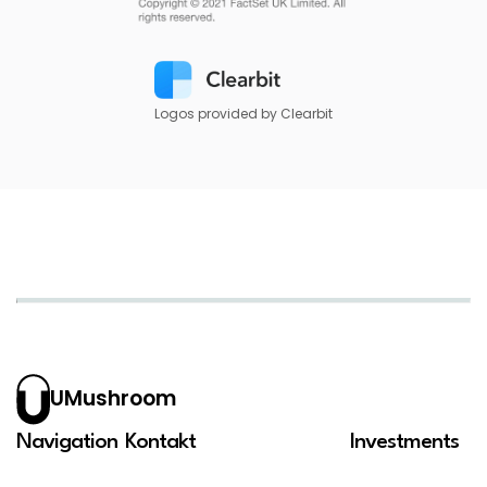
Logos provided by Clearbit
UMushroom
Navigation
Kontakt
Investments