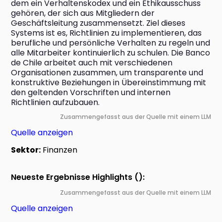
dem ein Verhaltenskodex und ein Ethikausschuss 
gehören, der sich aus Mitgliedern der 
Geschäftsleitung zusammensetzt. Ziel dieses 
Systems ist es, Richtlinien zu implementieren, das 
berufliche und persönliche Verhalten zu regeln und 
alle Mitarbeiter kontinuierlich zu schulen. Die Banco 
de Chile arbeitet auch mit verschiedenen 
Organisationen zusammen, um transparente und 
konstruktive Beziehungen in Übereinstimmung mit 
den geltenden Vorschriften und internen 
Richtlinien aufzubauen.
Zusammengefasst aus der Quelle mit einem LLM
Quelle anzeigen
Sektor:
Finanzen
Neueste Ergebnisse Highlights ():
Zusammengefasst aus der Quelle mit einem LLM
Quelle anzeigen