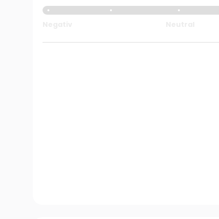
Negativ
Neutral