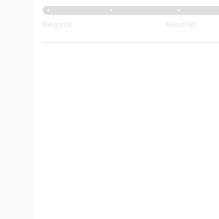
Negativ
Neutral