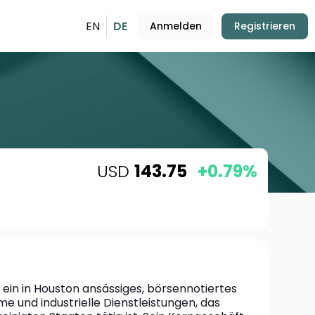
EN
DE
Anmelden
Registrieren
USD
143.75
+0.79%
 ein in Houston ansässiges, börsennotiertes 
 und industrielle Dienstleistungen, das 