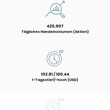
420,907
Tägliches Handelsvolumen (Aktien)
102.81 / 100.44
1-Tagestief/-hoch (USD)