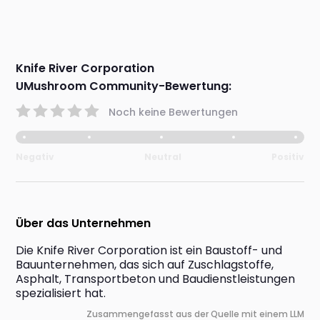
Knife River Corporation
UMushroom Community-Bewertung:
Noch keine Bewertungen
Negativ
Neutral
Positiv
Über das Unternehmen
Die Knife River Corporation ist ein Baustoff- und 
Bauunternehmen, das sich auf Zuschlagstoffe, 
Asphalt, Transportbeton und Baudienstleistungen 
spezialisiert hat.
Zusammengefasst aus der Quelle mit einem LLM