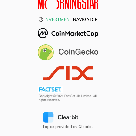
Logos provided by Clearbit