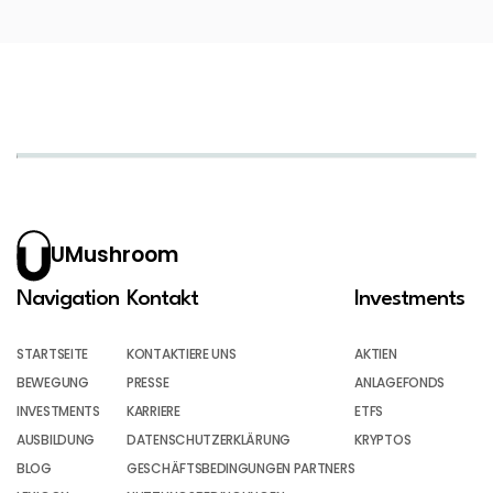
UMushroom
Navigation
Kontakt
Investments
STARTSEITE
KONTAKTIERE UNS
AKTIEN
BEWEGUNG
PRESSE
ANLAGEFONDS
INVESTMENTS
KARRIERE
ETFS
AUSBILDUNG
DATENSCHUTZERKLÄRUNG
KRYPTOS
BLOG
GESCHÄFTSBEDINGUNGEN PARTNERS