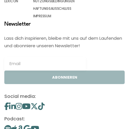
LEXICON
NUTZUNGSBEDINGUNGEN
HAFTUNGSAUSSCHLUSS
IMPRESSUM
Newsletter
Lass dich inspirieren, bleibe mit uns auf dem Laufenden
und abonniere unseren Newsletter!
ABONNIEREN
Social media:
Podcast: