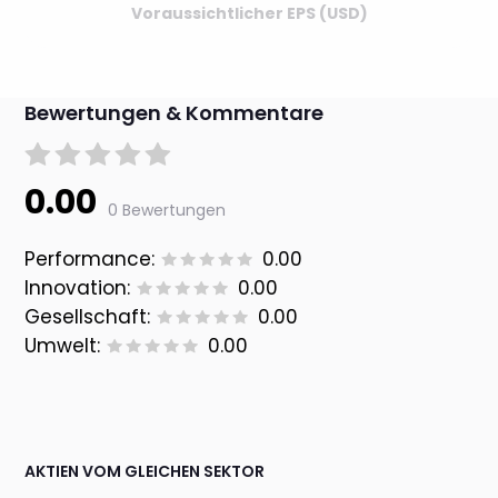
Voraussichtlicher EPS (USD)
Bewertungen & Kommentare
0.00
0 Bewertungen
Performance:
0.00
Innovation:
0.00
Gesellschaft:
0.00
Umwelt:
0.00
AKTIEN VOM GLEICHEN SEKTOR