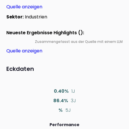
Quelle anzeigen
Sektor:
Industrien
Neueste Ergebnisse Highlights ():
Zusammengefasst aus der Quelle mit einem LLM
Quelle anzeigen
Eckdaten
0.40%
1J
86.4%
3J
%
5J
Performance