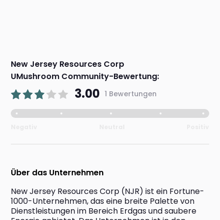
New Jersey Resources Corp
UMushroom Community-Bewertung:
3.00
1 Bewertungen
Negativ
Neutral
Positiv
Über das Unternehmen
New Jersey Resources Corp (NJR) ist ein Fortune-
1000-Unternehmen, das eine breite Palette von 
Dienstleistungen im Bereich Erdgas und saubere 