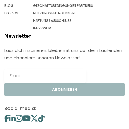
BLOG
GESCHÄFTSBEDINGUNGEN PARTNERS
LEXICON
NUTZUNGSBEDINGUNGEN
HAFTUNGSAUSSCHLUSS
IMPRESSUM
Newsletter
Lass dich inspirieren, bleibe mit uns auf dem Laufenden
und abonniere unseren Newsletter!
ABONNIEREN
Social media: