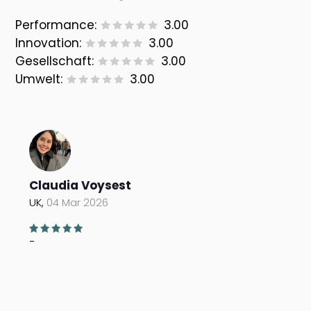
Performance:
3.00
Innovation:
3.00
Gesellschaft:
3.00
Umwelt:
3.00
Claudia Voysest
UK,
04 Mar 2026
-