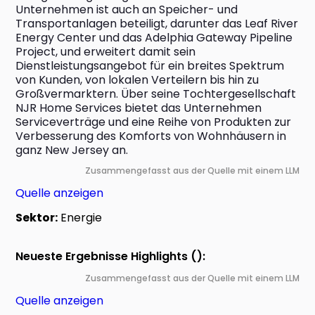
Unternehmen ist auch an Speicher- und 
Transportanlagen beteiligt, darunter das Leaf River 
Energy Center und das Adelphia Gateway Pipeline 
Project, und erweitert damit sein 
Dienstleistungsangebot für ein breites Spektrum 
von Kunden, von lokalen Verteilern bis hin zu 
Großvermarktern. Über seine Tochtergesellschaft 
NJR Home Services bietet das Unternehmen 
Serviceverträge und eine Reihe von Produkten zur 
Verbesserung des Komforts von Wohnhäusern in 
ganz New Jersey an.
Zusammengefasst aus der Quelle mit einem LLM
Quelle anzeigen
Sektor:
Energie
Neueste Ergebnisse Highlights ():
Zusammengefasst aus der Quelle mit einem LLM
Quelle anzeigen