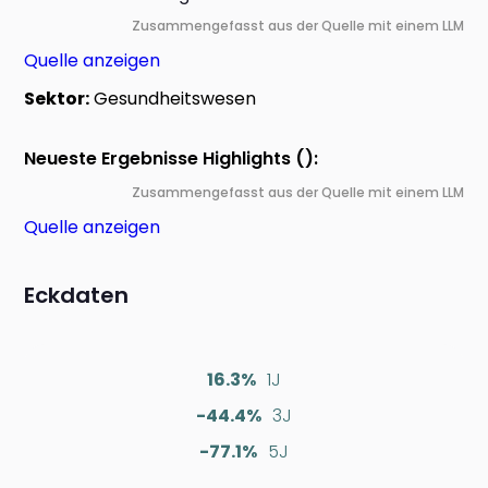
Zusammengefasst aus der Quelle mit einem LLM
Quelle anzeigen
Sektor:
Gesundheitswesen
Neueste Ergebnisse Highlights ():
Zusammengefasst aus der Quelle mit einem LLM
Quelle anzeigen
Eckdaten
16.3%
1J
-44.4%
3J
-77.1%
5J