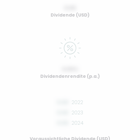
0.00
Dividende (USD)
0.00%
Dividendenrendite (p.a.)
0.00
2022
0.00
2023
0.00
2024
Voraussichtliche Dividende (USD)