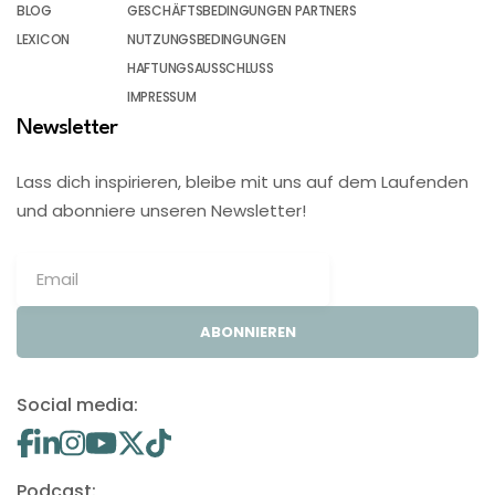
BLOG
GESCHÄFTSBEDINGUNGEN PARTNERS
LEXICON
NUTZUNGSBEDINGUNGEN
HAFTUNGSAUSSCHLUSS
IMPRESSUM
Newsletter
Lass dich inspirieren, bleibe mit uns auf dem Laufenden
und abonniere unseren Newsletter!
ABONNIEREN
Social media:
Podcast: