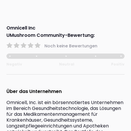
Omnicell Inc
UMushroom Community-Bewertung:
Noch keine Bewertungen
Negativ
Neutral
Positiv
Über das Unternehmen
Omnicell, Inc. ist ein börsennotiertes Unternehmen 
im Bereich Gesundheitstechnologie, das Lösungen 
für das Medikamentenmanagement für 
Krankenhäuser, Gesundheitssysteme, 
Langzeitpflegeeinrichtungen und Apotheken 