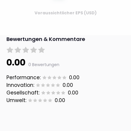
Voraussichtlicher EPS (USD)
Bewertungen & Kommentare
0.00
0 Bewertungen
Performance:
0.00
Innovation:
0.00
Gesellschaft:
0.00
Umwelt:
0.00