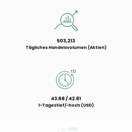
503,213
Tägliches Handelsvolumen (Aktien)
43.68 / 42.81
1-Tagestief/-hoch (USD)