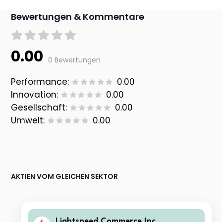
Bewertungen & Kommentare
0.00
0 Bewertungen
Performance:
0.00
Innovation:
0.00
Gesellschaft:
0.00
Umwelt:
0.00
AKTIEN VOM GLEICHEN SEKTOR
Lightspeed Commerce Inc