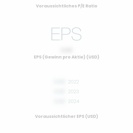
Voraussichtliches P/E Ratio
0.00
EPS (Gewinn pro Aktie) (USD)
0.00
2022
0.00
2023
0.00
2024
Voraussichtlicher EPS (USD)