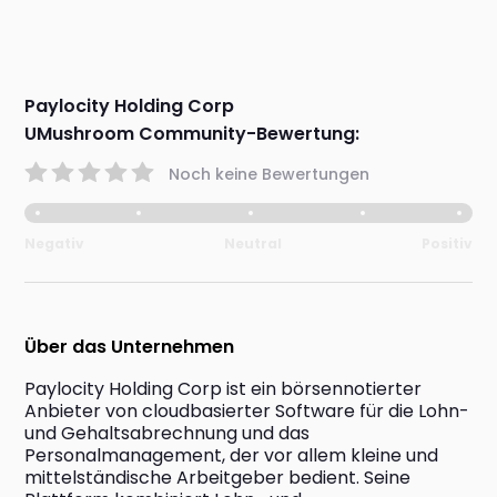
Paylocity Holding Corp
UMushroom Community-Bewertung:
Noch keine Bewertungen
Negativ
Neutral
Positiv
Über das Unternehmen
Paylocity Holding Corp ist ein börsennotierter 
Anbieter von cloudbasierter Software für die Lohn- 
und Gehaltsabrechnung und das 
Personalmanagement, der vor allem kleine und 
mittelständische Arbeitgeber bedient. Seine 