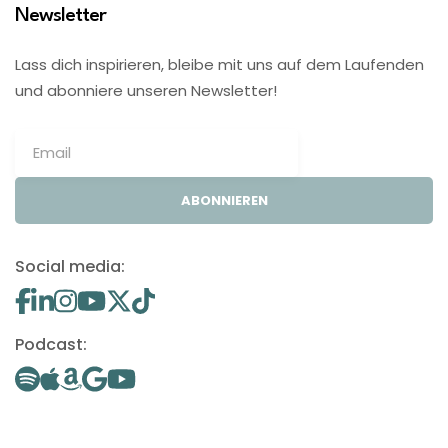
Newsletter
Lass dich inspirieren, bleibe mit uns auf dem Laufenden
und abonniere unseren Newsletter!
ABONNIEREN
Social media:
Podcast: