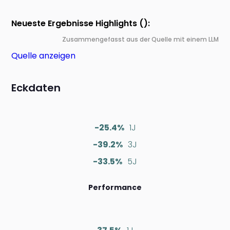
Neueste Ergebnisse Highlights ():
Zusammengefasst aus der Quelle mit einem LLM
Quelle anzeigen
Eckdaten
-25.4%
1J
-39.2%
3J
-33.5%
5J
Performance