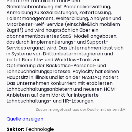
Plattform kombiniert Lohn- und 
Gehaltsabrechnung mit Personalverwaltung, 
Anmeldung zu Sozialleistungen, Zeiterfassung, 
Talentmanagement, Weiterbildung, Analysen und 
Mitarbeiter-Self-Service (einschließlich mobilem 
Zugriff) und wird hauptsächlich über ein 
abonnementbasiertes SaaS-Modell angeboten, 
das durch Implementierungs- und Support-
Services ergänzt wird. Das Unternehmen lässt sich 
in Systeme von Drittanbietern integrieren und 
bietet Berichts- und Workflow-Tools zur 
Optimierung der Backoffice-Personal- und 
Lohnbuchhaltungsprozesse. Paylocity hat seinen 
Hauptsitz in Illinois und ist an der NASDAQ notiert. 
Das Unternehmen konkurriert mit etablierten 
Lohnbuchhaltungsanbietern und neueren HCM-
Anbietern auf dem Markt für integrierte 
Lohnbuchhaltungs- und HR-Lösungen.
Zusammengefasst aus der Quelle mit einem LLM
Quelle anzeigen
Sektor:
Technologie