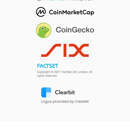
Logos provided by Clearbit