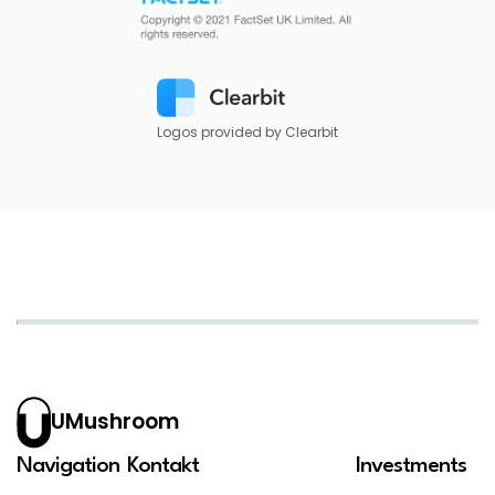
Logos provided by Clearbit
UMushroom
Navigation
Kontakt
Investments