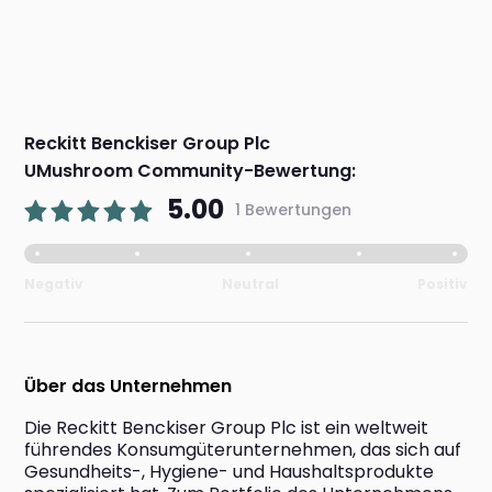
Reckitt Benckiser Group Plc
UMushroom Community-Bewertung:
5.00
1 Bewertungen
Negativ
Neutral
Positiv
Über das Unternehmen
Die Reckitt Benckiser Group Plc ist ein weltweit 
führendes Konsumgüterunternehmen, das sich auf 
Gesundheits-, Hygiene- und Haushaltsprodukte 