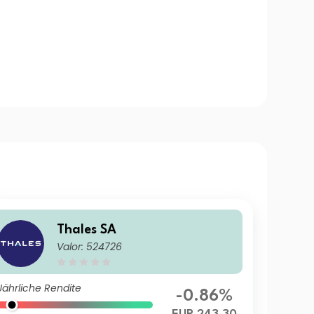
Thales SA
Valor: 524726
Jährliche Rendite
-0.86%