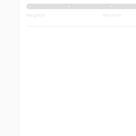
Negativ
Neutral