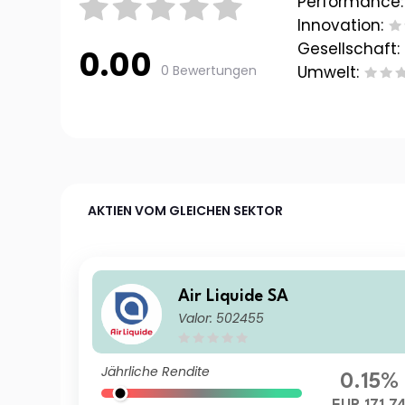
Performance:
Innovation:
Gesellschaft:
0.00
0 Bewertungen
Umwelt:
AKTIEN VOM GLEICHEN SEKTOR
Air Liquide SA
Valor: 502455
Jährliche Rendite
0.15%