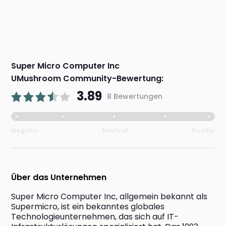
Super Micro Computer Inc
UMushroom Community-Bewertung:
3.89
8 Bewertungen
Negativ
Neutral
Positiv
Über das Unternehmen
Super Micro Computer Inc, allgemein bekannt als 
Supermicro, ist ein bekanntes globales 
Technologieunternehmen, das sich auf IT-