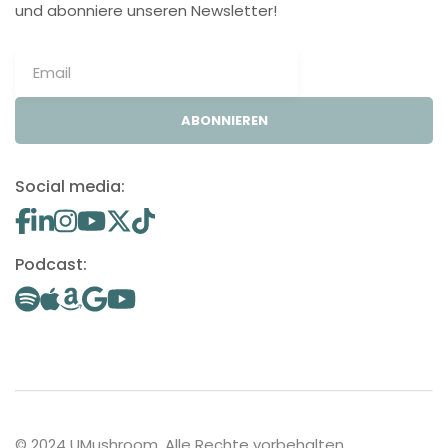
und abonniere unseren Newsletter!
ABONNIEREN
Social media:
Podcast:
© 2024 UMushroom. Alle Rechte vorbehalten.