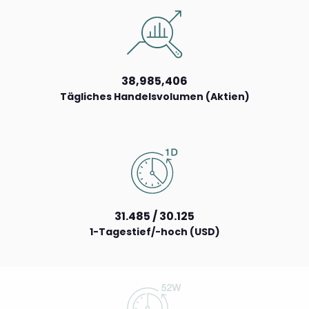
38,985,406
Tägliches Handelsvolumen (Aktien)
31.485 / 30.125
1-Tagestief/-hoch (USD)