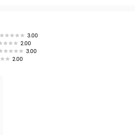
3.00
2.00
3.00
2.00