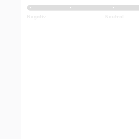
Negativ
Neutral