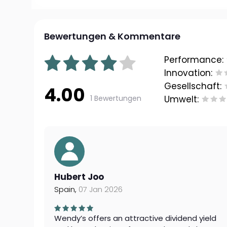
Bewertungen & Kommentare
Performance:
Innovation:
Gesellschaft:
4.00
1 Bewertungen
Umwelt:
Hubert Joo
Spain,
07 Jan 2026
Wendy’s offers an attractive dividend yield