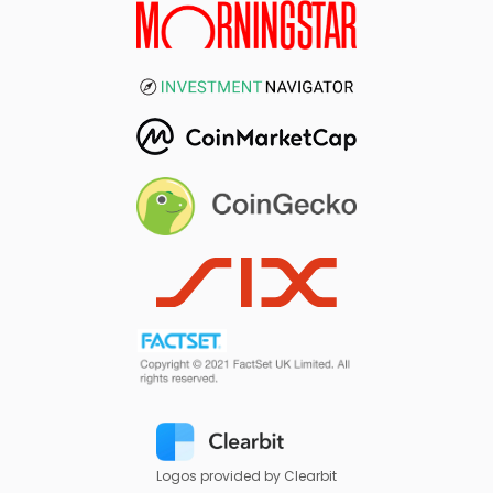
Logos provided by Clearbit