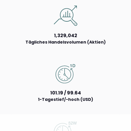
1,329,042
Tägliches Handelsvolumen (Aktien)
101.19 / 99.64
1-Tagestief/-hoch (USD)