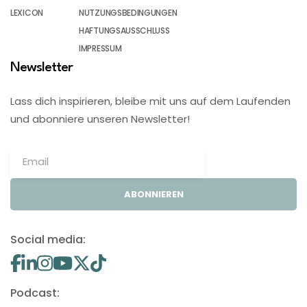
LEXICON
NUTZUNGSBEDINGUNGEN
HAFTUNGSAUSSCHLUSS
IMPRESSUM
Newsletter
Lass dich inspirieren, bleibe mit uns auf dem Laufenden
und abonniere unseren Newsletter!
ABONNIEREN
Social media:
Podcast: