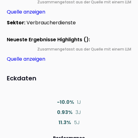
Zusammengefasst aus der Quelle mit einem LLM
Quelle anzeigen
Sektor:
Verbraucherdienste
Neueste Ergebnisse Highlights ():
Zusammengefasst aus der Quelle mit einem LLM
Quelle anzeigen
Eckdaten
-10.0%
1J
0.93%
3J
11.3%
5J