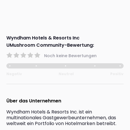
Wyndham Hotels & Resorts Inc
UMushroom Community-Bewertung:
Noch keine Bewertungen
Negativ
Neutral
Positiv
Über das Unternehmen
Wyndham Hotels & Resorts Inc. ist ein 
multinationales Gastgewerbeunternehmen, das 
weltweit ein Portfolio von Hotelmarken betreibt.