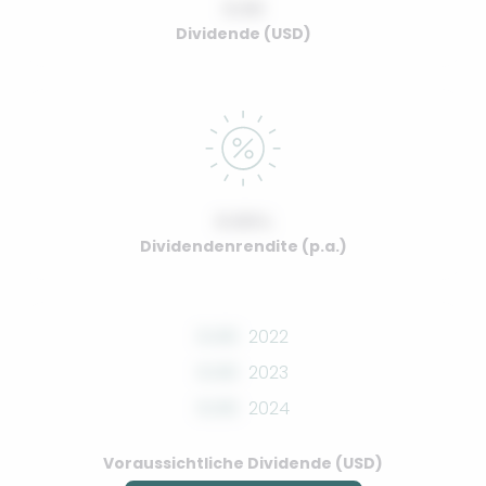
0.00
Dividende (USD)
0.00%
Dividendenrendite (p.a.)
0.00
2022
0.00
2023
0.00
2024
Voraussichtliche Dividende (USD)