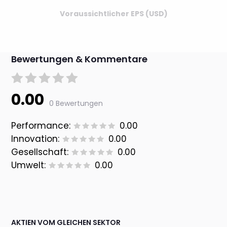
Voraussichtlicher EPS (USD)
Bewertungen & Kommentare
0.00
0 Bewertungen
Performance:
0.00
Innovation:
0.00
Gesellschaft:
0.00
Umwelt:
0.00
AKTIEN VOM GLEICHEN SEKTOR