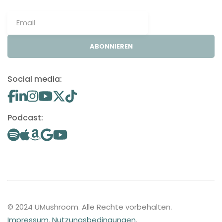
ABONNIEREN
Social media:
Podcast:
© 2024 UMushroom. Alle Rechte vorbehalten.
Impressum
.
Nutzungsbedingungen
.