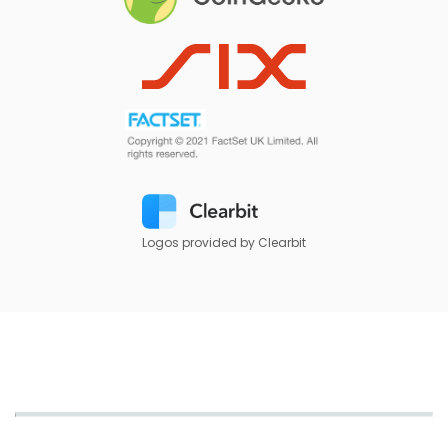
Logos provided by Clearbit