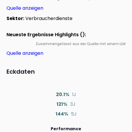
Quelle anzeigen
Sektor:
Verbraucherdienste
Neueste Ergebnisse Highlights ():
Zusammengefasst aus der Quelle mit einem LLM
Quelle anzeigen
Eckdaten
20.1%
1J
121%
3J
144%
5J
Performance