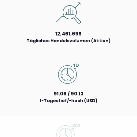
12,461,695
Tägliches Handelsvolumen (Aktien)
91.06 / 90.13
1-Tagestief/-hoch (USD)