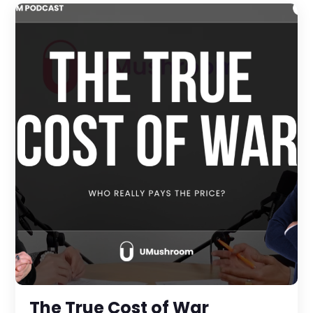
The True Cost of War