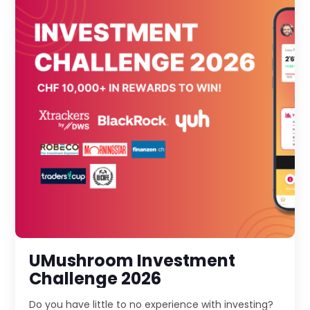
UMushroom Investment
Challenge 2026
Do you have little to no experience with investing?