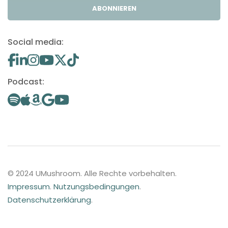
ABONNIEREN
Social media:
Podcast:
© 2024 UMushroom. Alle Rechte vorbehalten.
Impressum
.
Nutzungsbedingungen
.
Datenschutzerklärung
.