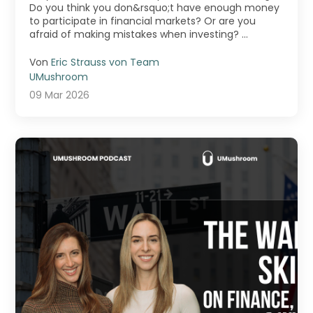
Do you think you don&rsquo;t have enough money
to participate in financial markets? Or are you
afraid of making mistakes when investing? ...
Von
Eric Strauss von Team
UMushroom
09 Mar 2026