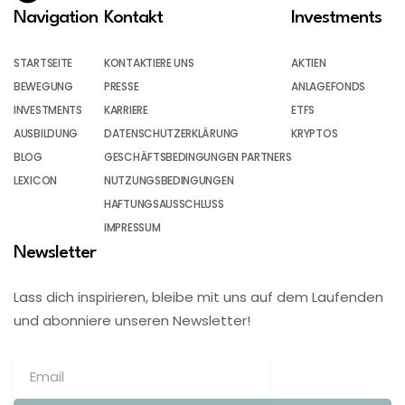
Navigation
Kontakt
Investments
STARTSEITE
KONTAKTIERE UNS
AKTIEN
BEWEGUNG
PRESSE
ANLAGEFONDS
INVESTMENTS
KARRIERE
ETFS
AUSBILDUNG
DATENSCHUTZERKLÄRUNG
KRYPTOS
BLOG
GESCHÄFTSBEDINGUNGEN PARTNERS
LEXICON
NUTZUNGSBEDINGUNGEN
HAFTUNGSAUSSCHLUSS
IMPRESSUM
Newsletter
Lass dich inspirieren, bleibe mit uns auf dem Laufenden
und abonniere unseren Newsletter!