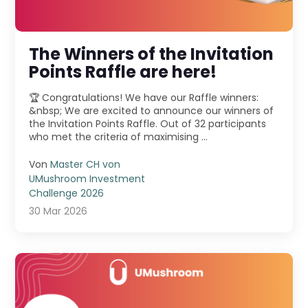
The Winners of the Invitation
Points Raffle are here!
🏆 Congratulations! We have our Raffle winners:
&nbsp; We are excited to announce our winners of
the Invitation Points Raffle. Out of 32 participants
who met the criteria of maximising ...
Von
Master CH von
UMushroom Investment
Challenge 2026
30 Mar 2026