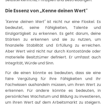
Die Essenz von „Kenne deinen Wert"
"Kenne deinen Wert"
ist nicht nur eine Floskel. Es
bedeutet, seine Fähigkeiten, Talente und
Einzigartigkeit zu erkennen. Es geht darum, deine
Stärken zu erkennen und sie zu nutzen, um
finanzielle Stabilität und Erfüllung zu erreichen.
Aber Wert wird nicht nur durch Kontostände oder
materielle Besitztümer definiert. Er umfasst auch
Integrität, Würde und Sinn.
Für die einen könnte es bedeuten, dass sie eine
faire Vergütung für ihre Fähigkeiten und ihr
Fachwissen aushandeln müssen, um ihren Wert zu
erkennen. Für andere könnte es bedeuten, in
persönliches Wachstum und Bildung zu investieren,
um ihren Wert auf dem Arbeitsmarkt zu steigern.