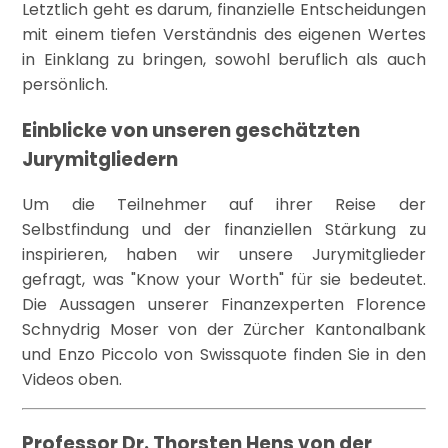
Letztlich geht es darum, finanzielle Entscheidungen
mit einem tiefen Verständnis des eigenen Wertes
in Einklang zu bringen, sowohl beruflich als auch
persönlich.
Einblicke von unseren geschätzten
Jurymitgliedern
Um die Teilnehmer auf ihrer Reise der
Selbstfindung und der finanziellen Stärkung zu
inspirieren, haben wir unsere Jurymitglieder
gefragt, was "Know your Worth" für sie bedeutet.
Die Aussagen unserer Finanzexperten Florence
Schnydrig Moser von der Zürcher Kantonalbank
und Enzo Piccolo von Swissquote finden Sie in den
Videos oben.
Professor Dr. Thorsten Hens von der