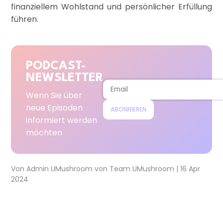
finanziellem Wohlstand und persönlicher Erfüllung
führen.
PODCAST-
NEWSLETTER
Wenn Sie über
neue Episoden
ABONNIEREN
informiert werden
möchten
Von
Admin UMushroom
von
Team UMushroom
|
16 Apr
2024