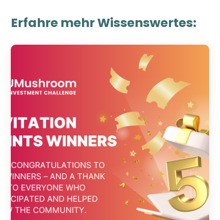
Erfahre mehr Wissenswertes: