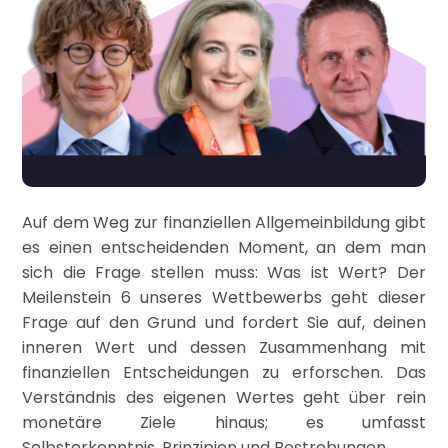
Auf dem Weg zur finanziellen Allgemeinbildung gibt
es einen entscheidenden Moment, an dem man
sich die Frage stellen muss: Was ist Wert? Der
Meilenstein 6 unseres Wettbewerbs geht dieser
Frage auf den Grund und fordert Sie auf, deinen
inneren Wert und dessen Zusammenhang mit
finanziellen Entscheidungen zu erforschen. Das
Verständnis des eigenen Wertes geht über rein
monetäre Ziele hinaus; es umfasst
Selbsterkenntnis, Prinzipien und Bestrebungen.