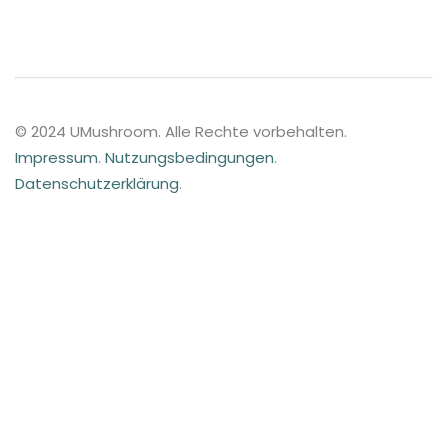
© 2024 UMushroom. Alle Rechte vorbehalten.
Impressum
.
Nutzungsbedingungen
.
Datenschutzerklärung
.