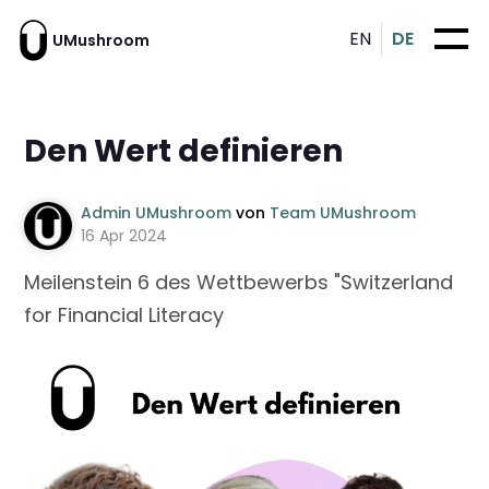
EN
DE
UMushroom
Den Wert definieren
Admin UMushroom
von
Team UMushroom
16 Apr 2024
Meilenstein 6 des Wettbewerbs "Switzerland
for Financial Literacy