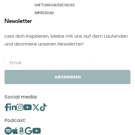
HAFTUNGSAUSSCHLUSS
IMPRESSUM
Newsletter
Lass dich inspirieren, bleibe mit uns auf dem Laufenden
und abonniere unseren Newsletter!
ABONNIEREN
Social media:
Podcast: