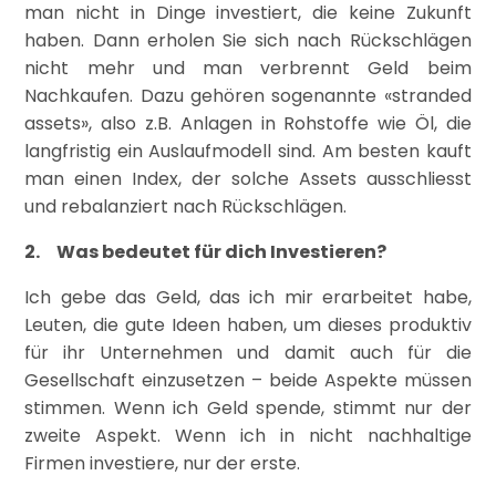
man nicht in Dinge investiert, die keine Zukunft
haben. Dann erholen Sie sich nach Rückschlägen
nicht mehr und man verbrennt Geld beim
Nachkaufen. Dazu gehören sogenannte «stranded
assets», also z.B. Anlagen in Rohstoffe wie Öl, die
langfristig ein Auslaufmodell sind. Am besten kauft
man einen Index, der solche Assets ausschliesst
und rebalanziert nach Rückschlägen.
2. Was bedeutet für dich Investieren?
Ich gebe das Geld, das ich mir erarbeitet habe,
Leuten, die gute Ideen haben, um dieses produktiv
für ihr Unternehmen und damit auch für die
Gesellschaft einzusetzen – beide Aspekte müssen
stimmen. Wenn ich Geld spende, stimmt nur der
zweite Aspekt. Wenn ich in nicht nachhaltige
Firmen investiere, nur der erste.