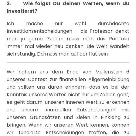
3. Wie folgst Du deinen Werten, wenn du
investierst?
Ich mache nur wohl durchdachte
Investitionsentscheidungen – als Professor denkt
man ja gerne. Zudem muss man das Portfolio
immer mal wieder neu denken. Die Welt wandelt
sich ständig. Da muss man auf der Hut sein.
Wir nähern uns dem Ende von Meilenstein 6
unseres Contest zur finanziellen Allgemeinbildung
und sollten uns daran erinnern, dass es bei der
Kenntnis unseres Wertes nicht nur um Zahlen geht;
es geht darum, unseren inneren Wert zu erkennen
und unsere finanziellen Entscheidungen mit
unseren Grundsätzen und Zielen in Einklang zu
bringen. Wenn wir unseren Wert kennen, können
wir fundierte Entscheidungen treffen, die zu