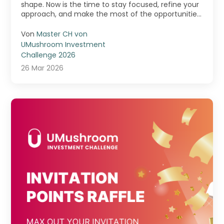
shape. Now is the time to stay focused, refine your
approach, and make the most of the opportunities
...
Von
Master CH von
UMushroom Investment
Challenge 2026
26 Mar 2026