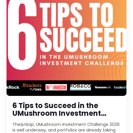
6 Tips to Succeed in the
UMushroom Investment
Challenge 2026
The&nbsp; UMushroom Investment Challenge 2026
is well underway, and portfolios are already taking