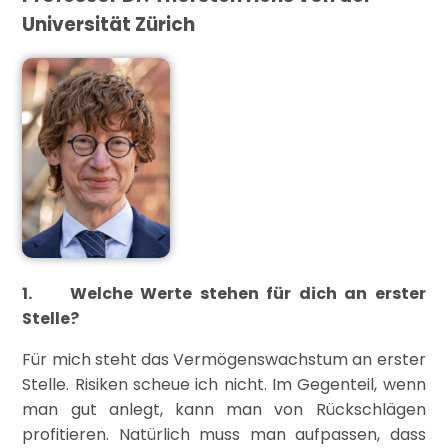
Universität Zürich
1. Welche Werte stehen für dich an erster
Stelle?
Für mich steht das Vermögenswachstum an erster
Stelle. Risiken scheue ich nicht. Im Gegenteil, wenn
man gut anlegt, kann man von Rückschlägen
profitieren. Natürlich muss man aufpassen, dass