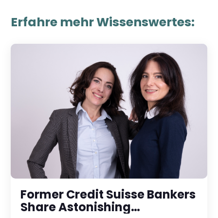
Erfahre mehr Wissenswertes:
Former Credit Suisse Bankers
Share Astonishing