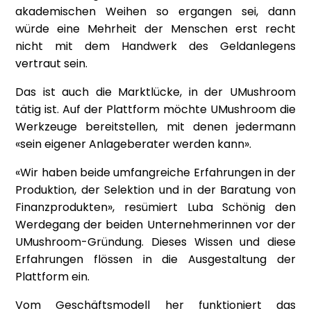
akademischen Weihen so ergangen sei, dann
würde eine Mehrheit der Menschen erst recht
nicht mit dem Handwerk des Geldanlegens
vertraut sein.
Das ist auch die Marktlücke, in der UMushroom
tätig ist. Auf der Plattform möchte UMushroom die
Werkzeuge bereitstellen, mit denen jedermann
«sein eigener Anlageberater werden kann».
«Wir haben beide umfangreiche Erfahrungen in der
Produktion, der Selektion und in der Baratung von
Finanzprodukten», resümiert Luba Schönig den
Werdegang der beiden Unternehmerinnen vor der
UMushroom-Gründung. Dieses Wissen und diese
Erfahrungen flössen in die Ausgestaltung der
Plattform ein.
Vom Geschäftsmodell her funktioniert das