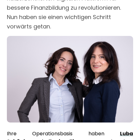
bessere Finanzbildung zu revolutionieren.
Nun haben sie einen wichtigen Schritt
vorwärts getan.
Ihre Operationsbasis haben
Luba