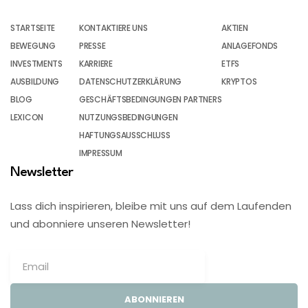
STARTSEITE
KONTAKTIERE UNS
AKTIEN
BEWEGUNG
PRESSE
ANLAGEFONDS
INVESTMENTS
KARRIERE
ETFS
AUSBILDUNG
DATENSCHUTZERKLÄRUNG
KRYPTOS
BLOG
GESCHÄFTSBEDINGUNGEN PARTNERS
LEXICON
NUTZUNGSBEDINGUNGEN
HAFTUNGSAUSSCHLUSS
IMPRESSUM
Newsletter
Lass dich inspirieren, bleibe mit uns auf dem Laufenden
und abonniere unseren Newsletter!
ABONNIEREN