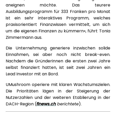
aneignen möchte. Das teurere
Ausbildungsprogramm für 333 Franken pro Monat
ist ein sehr interaktives Programm, welches
praxisorientiert Finanzwissen vermittelt, um sich
um die eigenen Finanzen zu kümmern», führt Tonia
Zimmermann aus.
Die Unternehmung generiere inzwischen solide
Einnahmen, sei aber noch nicht break-even.
Nachdem die Gründerinnen die ersten zwei Jahre
selbst finanziert hatten, ist seit zwei Jahren ein
Lead Investor mit an Bord.
UMushroom operiere mit klaren Wachstumszielen.
Die Prioritäten lägen in der Steigerung der
Nutzerzahlen und der weiteren Etablierung in der
DACH-Region (
finews.ch
berichtete
).