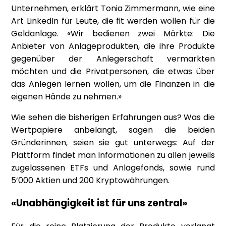
Unternehmen, erklärt Tonia Zimmermann, wie eine
Art LinkedIn für Leute, die fit werden wollen für die
Geldanlage. «Wir bedienen zwei Märkte: Die
Anbieter von Anlageprodukten, die ihre Produkte
gegenüber der Anlegerschaft vermarkten
möchten und die Privatpersonen, die etwas über
das Anlegen lernen wollen, um die Finanzen in die
eigenen Hände zu nehmen.»
Wie sehen die bisherigen Erfahrungen aus? Was die
Wertpapiere anbelangt, sagen die beiden
Gründerinnen, seien sie gut unterwegs: Auf der
Plattform findet man Informationen zu allen jeweils
zugelassenen ETFs und Anlagefonds, sowie rund
5’000 Aktien und 200 Kryptowährungen.
«Unabhängigkeit ist für uns zentral»