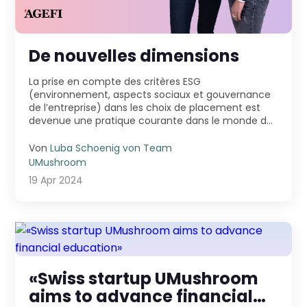
De nouvelles dimensions
La prise en compte des critères ESG
(environnement, aspects sociaux et gouvernance
de l’entreprise) dans les choix de placement est
devenue une pratique courante dans le monde de
la finance. L’inve ...
Von
Luba Schoenig von Team
UMushroom
19 Apr 2024
«Swiss startup UMushroom
aims to advance financial