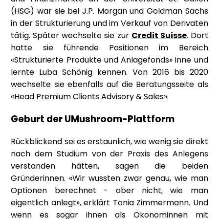
(HSG) war sie bei J.P. Morgan und Goldman Sachs
in der Strukturierung und im Verkauf von Derivaten
tätig. Später wechselte sie zur
Credit Suisse
. Dort
hatte sie führende Positionen im Bereich
«Strukturierte Produkte und Anlagefonds» inne und
lernte Luba Schönig kennen. Von 2016 bis 2020
wechselte sie ebenfalls auf die Beratungsseite als
«Head Premium Clients Advisory & Sales».
Geburt der UMushroom-Plattform
Rückblickend sei es erstaunlich, wie wenig sie direkt
nach dem Studium von der Praxis des Anlegens
verstanden hätten, sagen die beiden
Gründerinnen. «Wir wussten zwar genau, wie man
Optionen berechnet - aber nicht, wie man
eigentlich anlegt», erklärt Tonia Zimmermann. Und
wenn es sogar ihnen als Ökonominnen mit