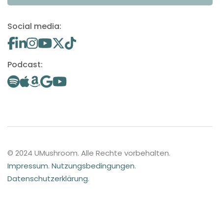
Social media:
Podcast:
© 2024 UMushroom. Alle Rechte vorbehalten.
Impressum
.
Nutzungsbedingungen
.
Datenschutzerklärung
.