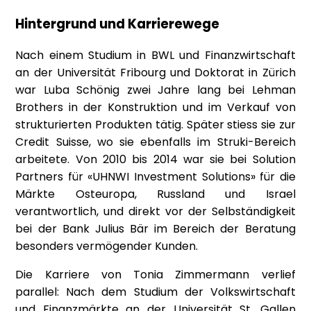
Hintergrund und Karrierewege
Nach einem Studium in BWL und Finanzwirtschaft
an der Universität Fribourg und Doktorat in Zürich
war Luba Schönig zwei Jahre lang bei Lehman
Brothers in der Konstruktion und im Verkauf von
strukturierten Produkten tätig. Später stiess sie zur
Credit Suisse, wo sie ebenfalls im Struki-Bereich
arbeitete. Von 2010 bis 2014 war sie bei Solution
Partners für «UHNWI Investment Solutions» für die
Märkte Osteuropa, Russland und Israel
verantwortlich, und direkt vor der Selbständigkeit
bei der Bank Julius Bär im Bereich der Beratung
besonders vermögender Kunden.
Die Karriere von Tonia Zimmermann verlief
parallel: Nach dem Studium der Volkswirtschaft
und Finanzmärkte an der Universität St. Gallen