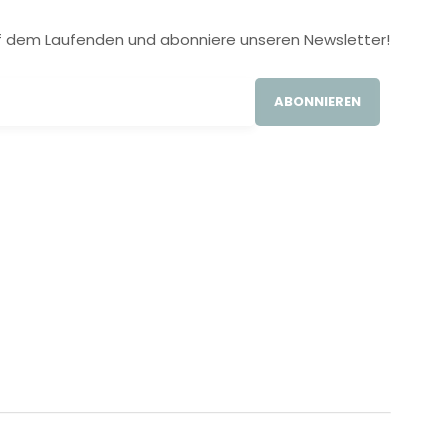
 auf dem Laufenden und abonniere unseren Newsletter!
ABONNIEREN