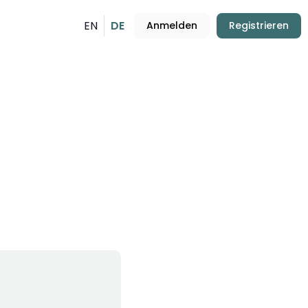
EN
DE
Anmelden
Registrieren