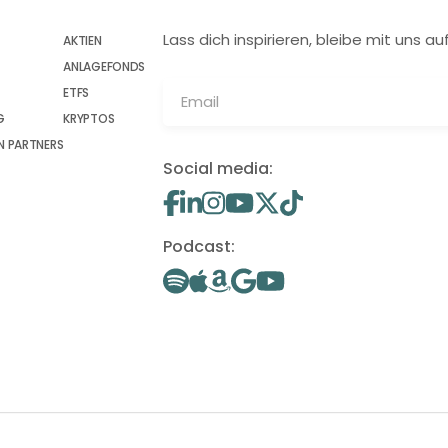
Lass dich inspirieren, bleibe mit uns
AKTIEN
ANLAGEFONDS
ETFS
G
KRYPTOS
 PARTNERS
Social media:
Podcast: