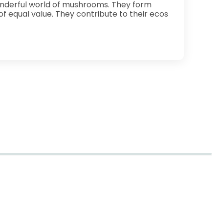
onderful world of mushrooms. They form
f equal value. They contribute to their ecos