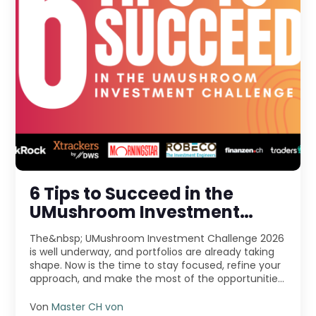
6 Tips to Succeed in the
UMushroom Investment
Challenge 2026
The&nbsp; UMushroom Investment Challenge 2026
is well underway, and portfolios are already taking
shape. Now is the time to stay focused, refine your
approach, and make the most of the opportunities
...
Von
Master CH von