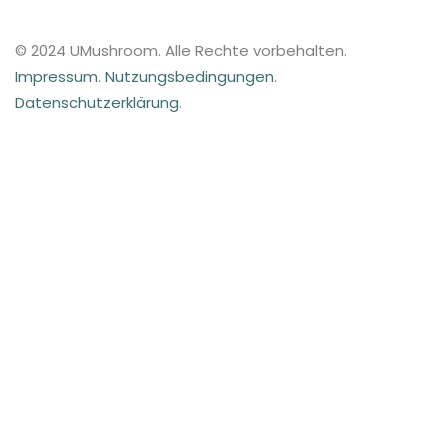
© 2024 UMushroom. Alle Rechte vorbehalten.
Impressum
.
Nutzungsbedingungen
.
Datenschutzerklärung
.