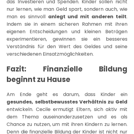
das Investieren und Spenden. Kinder sollen nicht
nur lernen, wie man Geld spart, sondern auch, wie
man es sinnvoll
anlegt und mit anderen teilt
.
Indem sie in einem sicheren Rahmen mit ihren
eigenen Entscheidungen und kleinen Beträgen
experimentieren, gewinnen sie ein besseres
Verständnis für den Wert des Geldes und seine
verschiedenen Einsatzmöglichkeiten.
Fazit: Finanzielle Bildung
beginnt zu Hause
Am Ende geht es darum, dass Kinder ein
gesundes, selbstbewusstes Verhältnis zu Geld
entwickeln. Cecile ermutigt Eltern, sich aktiv mit
dem Thema auseinanderzusetzen und es als
Chance zu nutzen, um mit ihren Kindern zu lernen.
Denn die finanzielle Bildung der Kinder ist nicht nur