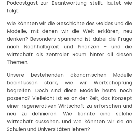
Podcastgast zur Beantwortung stellt, lautet wie
folgt:
Wie könnten wir die Geschichte des Geldes und die
Modelle, mit denen wir die Welt erklären, neu
denken? Besonders spannend ist dabei die Frage
nach Nachhaltigkeit und Finanzen – und die
Wirtschaft als zentraler Raum hinter all diesen
Themen.
Unsere bestehenden ökonomischen Modelle
beeinflussen stark, wie wir Wertschöpfung
begreifen. Doch sind diese Modelle heute noch
passend? Vielleicht ist es an der Zeit, das Konzept
einer regenerativen Wirtschaft zu erforschen und
neu zu definieren. Wie könnte eine solche
Wirtschaft aussehen, und wie könnten wir sie an
Schulen und Universitäten lehren?