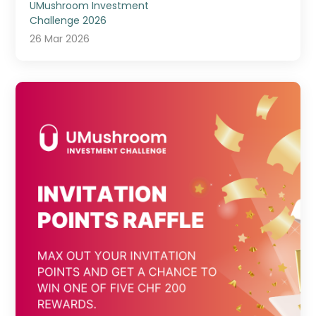
UMushroom Investment
Challenge 2026
26 Mar 2026