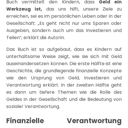
Buch vermittelt den Kindern, dass
Geld ein
Werkzeug ist,
das uns hilft, unsere Ziele zu
erreichen, sei es im persönlichen Leben oder in der
Gesellschaft. „Es geht nicht nur ums Sparen oder
Ausgeben, sondern auch um das Investieren und
Teilen“, erklärt die Autorin.
Das Buch ist so aufgebaut, dass es Kindern auf
unterhaltsame Weise zeigt, wie sie sich mit Geld
auseinandersetzen können. Die erste Hälfte ist eine
Geschichte, die grundlegende finanzielle Konzepte
wie den Ursprung von Geld, Investieren und
Verantwortung erklärt. In der zweiten Hälfte geht
es dann um tiefere Themen wie die Rolle des
Geldes in der Gesellschaft und die Bedeutung von
sozialer Verantwortung.
Finanzielle Verantwortung