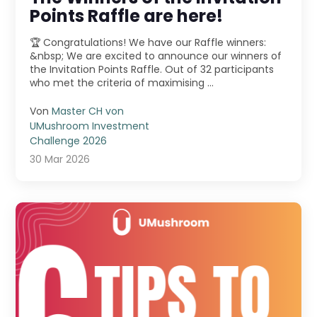
Points Raffle are here!
🏆 Congratulations! We have our Raffle winners:
&nbsp; We are excited to announce our winners of
the Invitation Points Raffle. Out of 32 participants
who met the criteria of maximising ...
Von
Master CH von
UMushroom Investment
Challenge 2026
30 Mar 2026