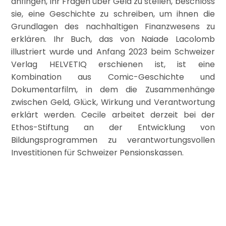
anfingen, ihr Fragen über Geld zu stellen, beschloss
sie, eine Geschichte zu schreiben, um ihnen die
Grundlagen des nachhaltigen Finanzwesens zu
erklären. Ihr Buch, das von Naiade Lacolomb
illustriert wurde und Anfang 2023 beim Schweizer
Verlag HELVETIQ erschienen ist, ist eine
Kombination aus Comic-Geschichte und
Dokumentarfilm, in dem die Zusammenhänge
zwischen Geld, Glück, Wirkung und Verantwortung
erklärt werden. Cecile arbeitet derzeit bei der
Ethos-Stiftung an der Entwicklung von
Bildungsprogrammen zu verantwortungsvollen
Investitionen für Schweizer Pensionskassen.