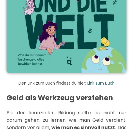
Den Link zum Buch findest du hier:
Link zum Buch
Geld als Werkzeug verstehen
Bei der finanziellen Bildung sollte es nicht nur
darum gehen, zu lernen, wie man Geld verdient,
sondern vor allem,
wie man es sinnvoll nutzt
. Das