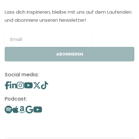
Lass dich inspirieren, bleibe mit uns auf dem Laufenden
und abonniere unseren Newsletter!
ABONNIEREN
Social media:
Podcast: