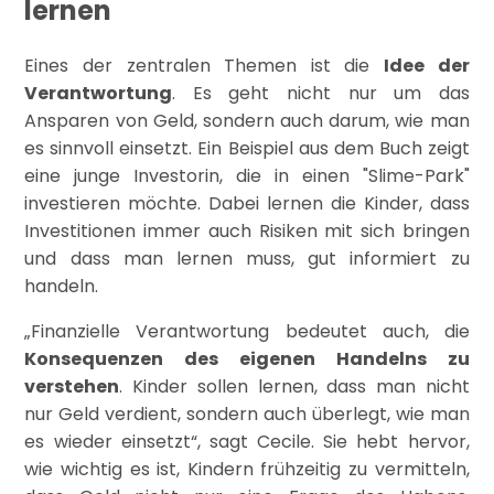
lernen
Eines der zentralen Themen ist die
Idee der
Verantwortung
. Es geht nicht nur um das
Ansparen von Geld, sondern auch darum, wie man
es sinnvoll einsetzt. Ein Beispiel aus dem Buch zeigt
eine junge Investorin, die in einen "Slime-Park"
investieren möchte. Dabei lernen die Kinder, dass
Investitionen immer auch Risiken mit sich bringen
und dass man lernen muss, gut informiert zu
handeln.
„Finanzielle Verantwortung bedeutet auch, die
Konsequenzen des eigenen Handelns zu
verstehen
. Kinder sollen lernen, dass man nicht
nur Geld verdient, sondern auch überlegt, wie man
es wieder einsetzt“, sagt Cecile. Sie hebt hervor,
wie wichtig es ist, Kindern frühzeitig zu vermitteln,