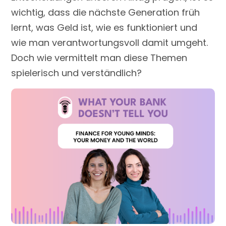
wichtig, dass die nächste Generation früh
lernt, was Geld ist, wie es funktioniert und
wie man verantwortungsvoll damit umgeht.
Doch wie vermittelt man diese Themen
spielerisch und verständlich?