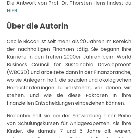
Die Antwort von Prof. Dr. Thorsten Hens findest du
HIER
.
Über die Autorin
Cecile Biccari ist seit mehr als 20 Jahren im Bereich
der nachhaltigen Finanzen tätig. Sie begann ihre
Karriere in den frühen 2000er Jahren beim World
Business Council for Sustainable Development
(WBCSD) und arbeitete dann in der Finanzbranche,
wo sie Anlegern half, die sozialen und ökologischen
Herausforderungen zu verstehen, vor denen wir
stehen, und wie sie diese Faktoren in ihre
finanziellen Entscheidungen einbeziehen können.
Nebenbei half sie bei der Entwicklung einer Reihe
von Schulungskursen für Anlageexperten. Als ihre
Kinder, die damals 7 und 5 Jahre alt waren,