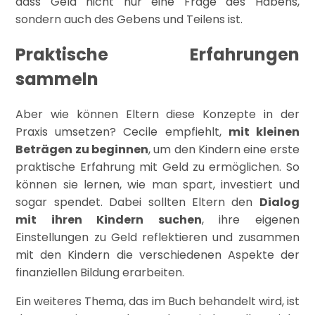
dass Geld nicht nur eine Frage des Habens,
sondern auch des Gebens und Teilens ist.
Praktische Erfahrungen
sammeln
Aber wie können Eltern diese Konzepte in der
Praxis umsetzen? Cecile empfiehlt,
mit kleinen
Beträgen zu beginnen
, um den Kindern eine erste
praktische Erfahrung mit Geld zu ermöglichen. So
können sie lernen, wie man spart, investiert und
sogar spendet. Dabei sollten Eltern den
Dialog
mit ihren Kindern suchen
, ihre eigenen
Einstellungen zu Geld reflektieren und zusammen
mit den Kindern die verschiedenen Aspekte der
finanziellen Bildung erarbeiten.
Ein weiteres Thema, das im Buch behandelt wird, ist