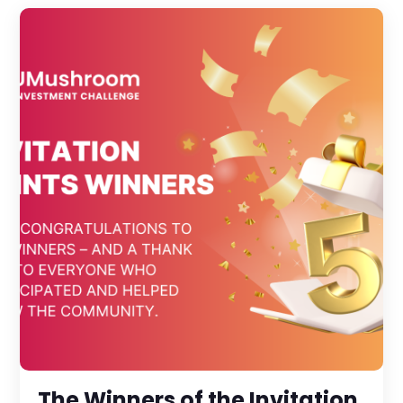
The Winners of the Invitation