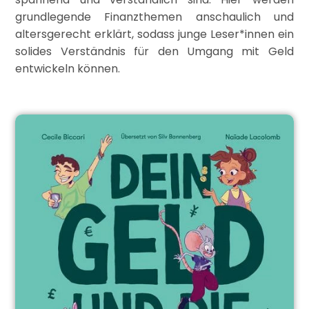
grundlegende Finanzthemen anschaulich und
altersgerecht erklärt, sodass junge Leser*innen ein
solides Verständnis für den Umgang mit Geld
entwickeln können.