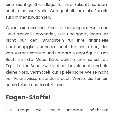
eine wichtige Grundlage für ihre Zukunft, sondern
auch eine wertvolle Gelegenheit, um als Familie
zusammenzuwachsen.
Wenn wir unseren Kindern beibringen, wie man
Geld sinnvoll verwendet, teilt und spart, legen wir
nicht nur den Grundstein für ihre finanzielle
Unabhängigkeit, sondern auch für ein Leben, das
von Verantwortung und Empathie geprägt ist. Das
Buch um die Maus Kiko, welche sich selbst als
Experte für Schatzwirftschaft bezeichnet, und die
kleine Nora, vermittelt auf spielerische Weise nicht
nur Finanzwissen, sondern auch Werte, die für ein
gutes Leben unerlässlich sind.
Fagen-Staffel
Die Frage, die Cecile unserem nächsten