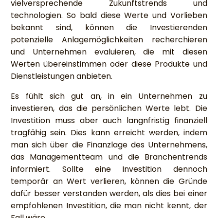
vielversprechende Zukunftstrends und
technologien. So bald diese Werte und Vorlieben
bekannt sind, können die Investierenden
potenzielle Anlagemöglichkeiten recherchieren
und Unternehmen evaluieren, die mit diesen
Werten übereinstimmen oder diese Produkte und
Dienstleistungen anbieten.
Es fühlt sich gut an, in ein Unternehmen zu
investieren, das die persönlichen Werte lebt. Die
Investition muss aber auch langnfristig finanziell
tragfähig sein. Dies kann erreicht werden, indem
man sich über die Finanzlage des Unternehmens,
das Managementteam und die Branchentrends
informiert. Sollte eine Investition dennoch
temporär an Wert verlieren, können die Gründe
dafür besser verstanden werden, als dies bei einer
empfohlenen Investition, die man nicht kennt, der
Fall wäre.