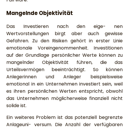
Mangelnde Objektivität
Das Investieren nach den eige- nen
Wertvorstellungen birgt aber auch gewisse
Gefahren. Zu den Risiken gehört in erster Linie
emotionale Voreingenommenheit. Investitionen
auf der Grundlage persönlicher Werte können zu
mangelnder Objektivität führen, die das
Urteilsvermögen beeinträchtigt. So können
Anlegerinnen und Anleger beispielsweise
emotional in ein Unternehmen investiert sein, weil
es ihren persönlichen Werten entspricht, obwohl
das Unternehmen möglicherweise finanziell nicht
solide ist.
Ein weiteres Problem ist das potenziell begrenzte
Anlageuni- versum. Die Anzahl der verfügbaren