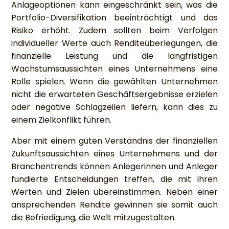
Anlageoptionen kann eingeschränkt sein, was die
Portfolio-Diversifikation beeinträchtigt und das
Risiko erhöht. Zudem sollten beim Verfolgen
individueller Werte auch Renditeüberlegungen, die
finanzielle Leistung und die langfristigen
Wachstumsaussichten eines Unternehmens eine
Rolle spielen. Wenn die gewählten Unternehmen
nicht die erwarteten Geschäftsergebnisse erzielen
oder negative Schlagzeilen liefern, kann dies zu
einem Zielkonflikt führen.
Aber mit einem guten Verständnis der finanziellen
Zukunftsaussichten eines Unternehmens und der
Branchentrends können Anlegerinnen und Anleger
fundierte Entscheidungen treffen, die mit ihren
Werten und Zielen übereinstimmen. Neben einer
ansprechenden Rendite gewinnen sie somit auch
die Befriedigung, die Welt mitzugestalten.