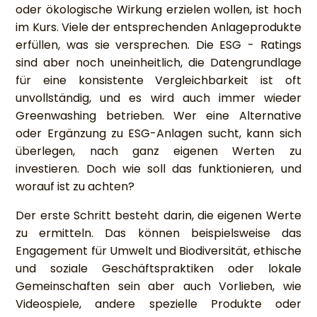
oder ökologische Wirkung erzielen wollen, ist hoch
im Kurs. Viele der entsprechenden Anlageprodukte
erfüllen, was sie versprechen. Die ESG - Ratings
sind aber noch uneinheitlich, die Datengrundlage
für eine konsistente Vergleichbarkeit ist oft
unvollständig, und es wird auch immer wieder
Greenwashing betrieben. Wer eine Alternative
oder Ergänzung zu ESG-Anlagen sucht, kann sich
überlegen, nach ganz eigenen Werten zu
investieren. Doch wie soll das funktionieren, und
worauf ist zu achten?
Der erste Schritt besteht darin, die eigenen Werte
zu ermitteln. Das können beispielsweise das
Engagement für Umwelt und Biodiversität, ethische
und soziale Geschäftspraktiken oder lokale
Gemeinschaften sein aber auch Vorlieben, wie
Videospiele, andere spezielle Produkte oder