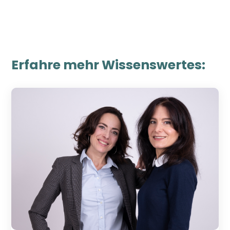
Erfahre mehr Wissenswertes: