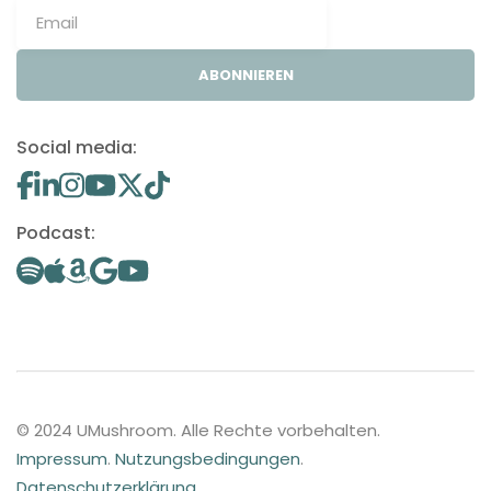
ABONNIEREN
Social media:
Podcast:
© 2024 UMushroom. Alle Rechte vorbehalten.
Impressum
.
Nutzungsbedingungen
.
Datenschutzerklärung
.