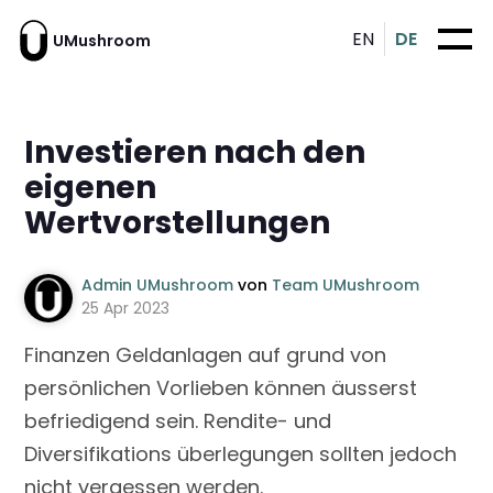
EN
DE
UMushroom
Investieren nach den
eigenen
Wertvorstellungen
Admin UMushroom
von
Team UMushroom
25 Apr 2023
Finanzen Geldanlagen auf grund von
persönlichen Vorlieben können äusserst
befriedigend sein. Rendite- und
Diversifikations überlegungen sollten jedoch
nicht vergessen werden.