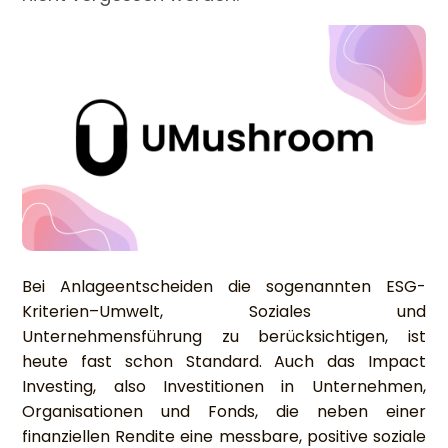
Bei Anlageentscheiden die sogenannten ESG-
Kriterien–Umwelt, Soziales und
Unternehmensführung zu berücksichtigen, ist
heute fast schon Standard. Auch das Impact
Investing, also Investitionen in Unternehmen,
Organisationen und Fonds, die neben einer
finanziellen Rendite eine messbare, positive soziale