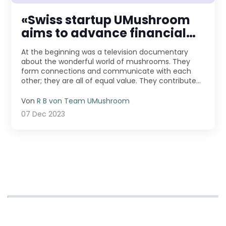
«Swiss startup UMushroom
aims to advance financial
education»
At the beginning was a television documentary
about the wonderful world of mushrooms. They
form connections and communicate with each
other; they are all of equal value. They contribute
to their ecos ...
Von
R B von Team UMushroom
07 Dec 2023