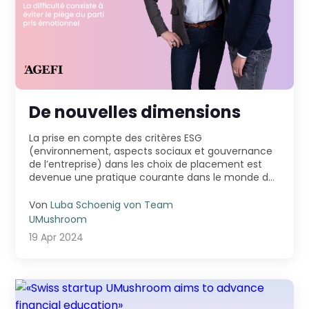
De nouvelles dimensions
La prise en compte des critères ESG
(environnement, aspects sociaux et gouvernance
de l’entreprise) dans les choix de placement est
devenue une pratique courante dans le monde de
la finance. L’inve ...
Von
Luba Schoenig von Team
UMushroom
19 Apr 2024