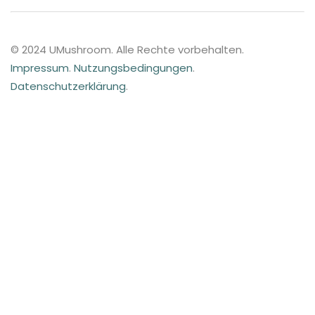
© 2024 UMushroom. Alle Rechte vorbehalten.
Impressum
.
Nutzungsbedingungen
.
Datenschutzerklärung
.