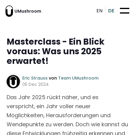
EN
DE
UMushroom
Masterclass - Ein Blick
voraus: Was uns 2025
erwartet!
Eric Strauss
von
Team UMushroom
05 Dec 2024
Das Jahr 2025 rückt näher, und es
verspricht, ein Jahr voller neuer
Möglichkeiten, Herausforderungen und
Wendepunkte zu werden. Doch wie kannst du
diese Entwicklungen frühzeitig erkennen und