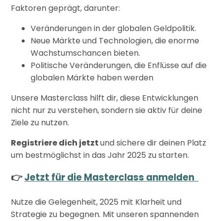
Faktoren geprägt, darunter:
Veränderungen in der globalen Geldpolitik.
Neue Märkte und Technologien, die enorme
Wachstumschancen bieten.
Politische Veränderungen, die Enflüsse auf die
globalen Märkte haben werden
Unsere Masterclass hilft dir, diese Entwicklungen
nicht nur zu verstehen, sondern sie aktiv für deine
Ziele zu nutzen.
Registriere dich jetzt
und sichere dir deinen Platz
um bestmöglichst in das Jahr 2025 zu starten.
👉
Jetzt für die Masterclass anmelden
Nutze die Gelegenheit, 2025 mit Klarheit und
Strategie zu begegnen. Mit unseren spannenden