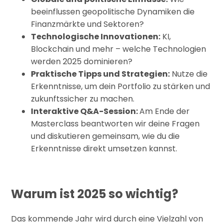
beeinflussen geopolitische Dynamiken die
Finanzmärkte und Sektoren?
Technologische Innovationen:
KI,
Blockchain und mehr – welche Technologien
werden 2025 dominieren?
Praktische Tipps und Strategien:
Nutze die
Erkenntnisse, um dein Portfolio zu stärken und
zukunftssicher zu machen.
Interaktive Q&A-Session:
Am Ende der
Masterclass beantworten wir deine Fragen
und diskutieren gemeinsam, wie du die
Erkenntnisse direkt umsetzen kannst.
Warum ist 2025 so wichtig?
Das kommende Jahr wird durch eine Vielzahl von