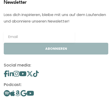
Newsletter
Lass dich inspirieren, bleibe mit uns auf dem Laufenden
und abonniere unseren Newsletter!
ABONNIEREN
Social media:
Podcast: