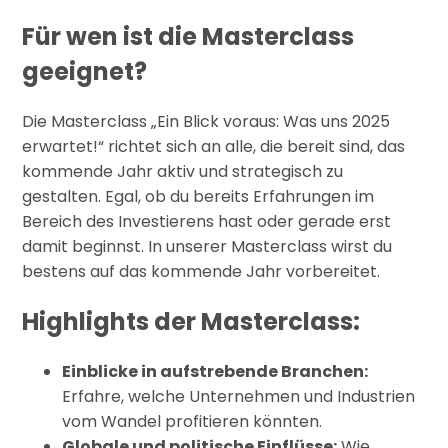
Für wen ist die Masterclass
geeignet?
Die Masterclass „Ein Blick voraus: Was uns 2025
erwartet!“ richtet sich an alle, die bereit sind, das
kommende Jahr aktiv und strategisch zu
gestalten. Egal, ob du bereits Erfahrungen im
Bereich des Investierens hast oder gerade erst
damit beginnst. In unserer Masterclass wirst du
bestens auf das kommende Jahr vorbereitet.
Highlights der Masterclass:
Einblicke in aufstrebende Branchen:
Erfahre, welche Unternehmen und Industrien
vom Wandel profitieren könnten.
Globale und politische Einflüsse:
Wie