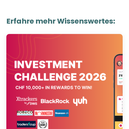
Erfahre mehr Wissenswertes: