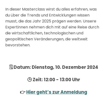
In dieser Masterclass wirst du alles erfahren, was
du über die Trends und Entwicklungen wissen
musst, die das Jahr 2025 prägen werden. Unsere
Expertinnen nehmen dich mit auf eine Reise durch
die wirtschaftlichen, technologischen und
geopolitischen Veränderungen, die weltweit
bevorstehen.
🗓️
Datum:
Dienstag, 10. Dezember 2024
🕒
Zeit:
12:00 - 13:00 Uhr
👉
Hier geht’s zur Anmeldung