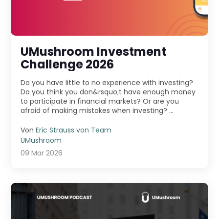
UMushroom Investment
Challenge 2026
Do you have little to no experience with investing?
Do you think you don&rsquo;t have enough money
to participate in financial markets? Or are you
afraid of making mistakes when investing? ...
Von
Eric Strauss von Team
UMushroom
09 Mar 2026