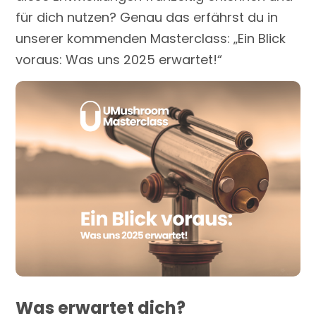
für dich nutzen? Genau das erfährst du in
unserer kommenden Masterclass: „Ein Blick
voraus: Was uns 2025 erwartet!“
Was erwartet dich?