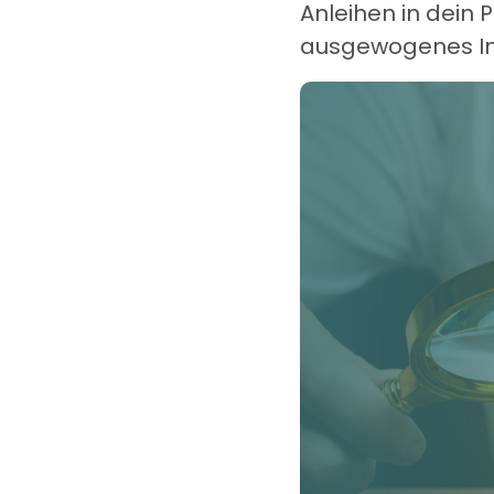
Anleihen in dein P
ausgewogenes In