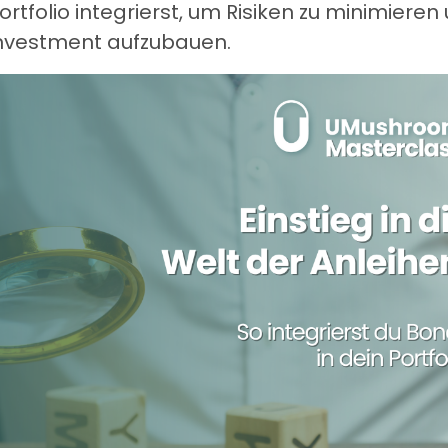
ortfolio integrierst, um Risiken zu minimieren
vestment aufzubauen.