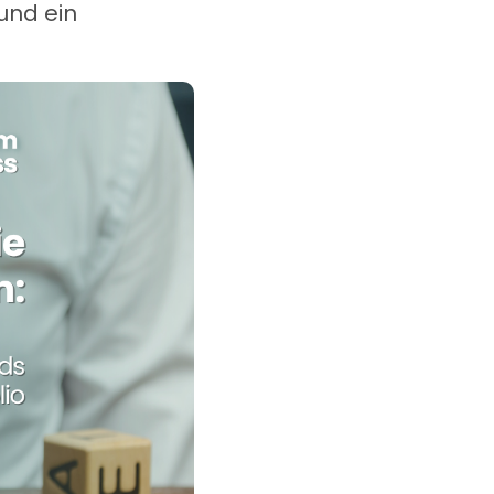
 und ein