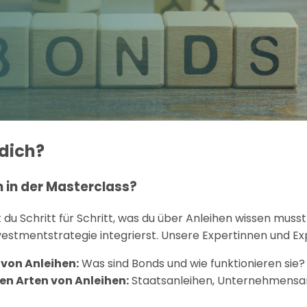
dich?
 in der Masterclass?
t du Schritt für Schritt, was du über Anleihen wissen musst
nvestmentstrategie integrierst. Unsere Expertinnen und Ex
von Anleihen:
Was sind Bonds und wie funktionieren sie?
en Arten von Anleihen:
Staatsanleihen, Unternehmensanl