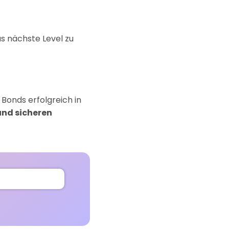
s nächste Level zu
 Bonds erfolgreich in
und sicheren