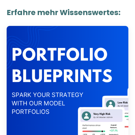
Erfahre mehr Wissenswertes: