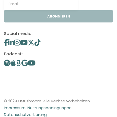
ABONNIEREN
Social media:
Podcast:
© 2024 UMushroom. Alle Rechte vorbehalten.
Impressum
.
Nutzungsbedingungen
.
Datenschutzerklärung
.