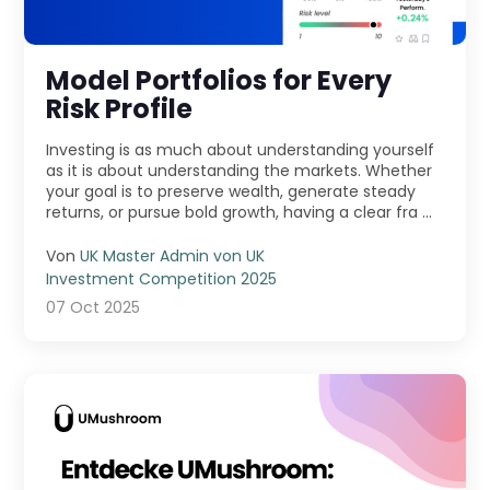
Model Portfolios for Every
Risk Profile
Investing is as much about understanding yourself
as it is about understanding the markets. Whether
your goal is to preserve wealth, generate steady
returns, or pursue bold growth, having a clear fra ...
Von
UK Master Admin von UK
Investment Competition 2025
07 Oct 2025