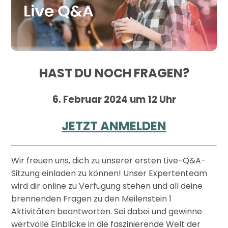
HAST DU NOCH FRAGEN?
6. Februar 2024 um 12 Uhr
JETZT ANMELDEN
Wir freuen uns, dich zu unserer ersten Live-Q&A-
Sitzung einladen zu können! Unser Expertenteam
wird dir online zu Verfügung stehen und all deine
brennenden Fragen zu den Meilenstein 1
Aktivitäten beantworten. Sei dabei und gewinne
wertvolle Einblicke in die faszinierende Welt der