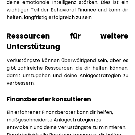
deine emotionale Intelligenz stärken. Dies ist ein
wichtiger Teil der Behavioral Finance und kann dir
helfen, langfristig erfolgreich zu sein.
Ressourcen für weitere
Unterstützung
Verlustängste können überwältigend sein, aber es
gibt zahlreiche Ressourcen, die dir helfen können,
damit umzugehen und deine Anlagestrategien zu
verbessern.
Finanzberater konsultieren
Ein erfahrener Finanzberater kann dir helfen,
maßgeschneiderte Anlagestrategien zu
entwickeln und deine Verlustängste zu minimieren.
Durch individuelle Beratung können sie dir helfen,