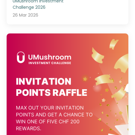
UMushroom Investment
Challenge 2026
26 Mar 2026