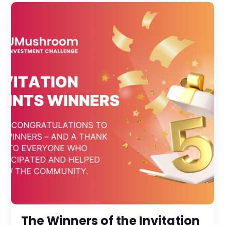
The Winners of the Invitation