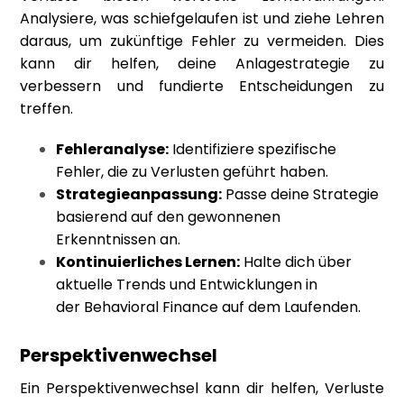
Analysiere, was schiefgelaufen ist und ziehe Lehren
daraus, um zukünftige Fehler zu vermeiden. Dies
kann dir helfen, deine Anlagestrategie zu
verbessern und fundierte Entscheidungen zu
treffen.
Fehleranalyse:
Identifiziere spezifische
Fehler, die zu Verlusten geführt haben.
Strategieanpassung:
Passe deine Strategie
basierend auf den gewonnenen
Erkenntnissen an.
Kontinuierliches Lernen:
Halte dich über
aktuelle Trends und Entwicklungen in
der
Behavioral Finance
auf dem Laufenden.
Perspektivenwechsel
Ein Perspektivenwechsel kann dir helfen, Verluste