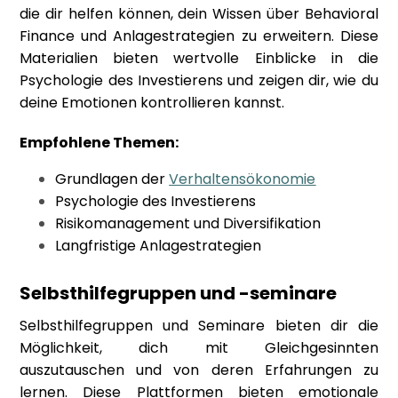
die dir helfen können, dein Wissen über Behavioral
Finance und Anlagestrategien zu erweitern. Diese
Materialien bieten wertvolle Einblicke in die
Psychologie des Investierens und zeigen dir, wie du
deine Emotionen kontrollieren kannst.
Empfohlene Themen:
Grundlagen der
Verhaltensökonomie
Psychologie des Investierens
Risikomanagement und Diversifikation
Langfristige Anlagestrategien
Selbsthilfegruppen und -seminare
Selbsthilfegruppen und Seminare bieten dir die
Möglichkeit, dich mit Gleichgesinnten
auszutauschen und von deren Erfahrungen zu
lernen. Diese Plattformen bieten emotionale