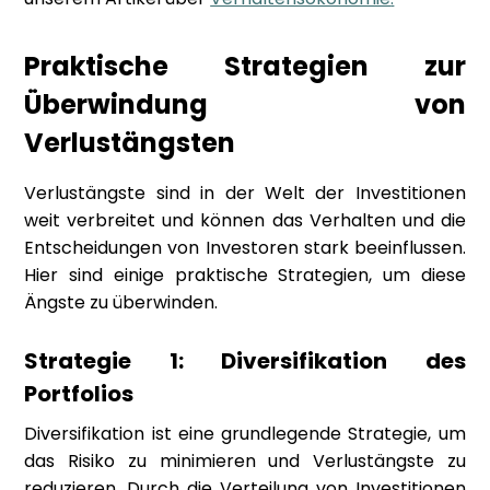
Praktische Strategien zur
Überwindung von
Verlustängsten
Verlustängste sind in der Welt der Investitionen
weit verbreitet und können das Verhalten und die
Entscheidungen von Investoren stark beeinflussen.
Hier sind einige praktische Strategien, um diese
Ängste zu überwinden.
Strategie 1: Diversifikation des
Portfolios
Diversifikation ist eine grundlegende Strategie, um
das Risiko zu minimieren und Verlustängste zu
reduzieren. Durch die Verteilung von Investitionen