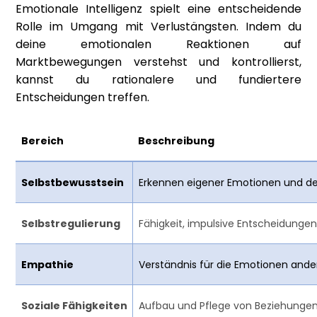
Emotionale Intelligenz spielt eine entscheidende
Rolle im Umgang mit Verlustängsten. Indem du
deine emotionalen Reaktionen auf
Marktbewegungen verstehst und kontrollierst,
kannst du rationalere und fundiertere
Entscheidungen treffen.
Bereich
Beschreibung
Selbstbewusstsein
Erkennen eigener Emotionen und de
Selbstregulierung
Fähigkeit, impulsive Entscheidungen 
Empathie
Verständnis für die Emotionen ander
Soziale Fähigkeiten
Aufbau und Pflege von Beziehungen