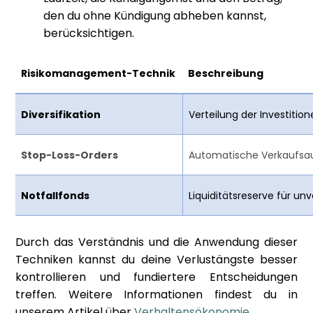
den du ohne Kündigung abheben kannst,
berücksichtigen.
Risikomanagement-Technik
Beschreibung
Diversifikation
Verteilung der Investiti
Stop-Loss-Orders
Automatische Verkaufsau
Notfallfonds
Liquiditätsreserve für 
Durch das Verständnis und die Anwendung dieser
Techniken kannst du deine Verlustängste besser
kontrollieren und fundiertere Entscheidungen
treffen. Weitere Informationen findest du in
unserem Artikel über
Verhaltensökonomie
.