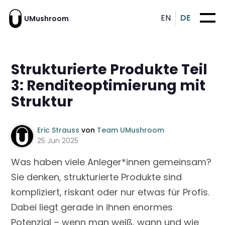
EN
DE
UMushroom
Strukturierte Produkte Teil
3: Renditeoptimierung mit
Struktur
Eric Strauss
von
Team UMushroom
25 Jun 2025
Was haben viele Anleger*innen gemeinsam?
Sie denken, strukturierte Produkte sind
kompliziert, riskant oder nur etwas für Profis.
Dabei liegt gerade in ihnen enormes
Potenzial – wenn man weiß, wann und wie