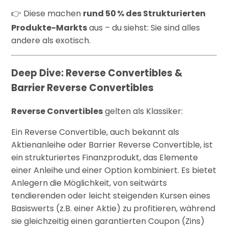
👉 Diese machen
rund 50 % des Strukturierten
Produkte-Markts
aus – du siehst: Sie sind alles
andere als exotisch.
Deep Dive: Reverse Convertibles &
Barrier Reverse Convertibles
Reverse Convertibles
gelten als Klassiker:
Ein Reverse Convertible, auch bekannt als
Aktienanleihe oder Barrier Reverse Convertible, ist
ein strukturiertes Finanzprodukt, das Elemente
einer Anleihe und einer Option kombiniert.
Es bietet
Anlegern die Möglichkeit, von seitwärts
tendierenden oder leicht steigenden Kursen eines
Basiswerts (z.B. einer Aktie) zu profitieren, während
sie gleichzeitig einen garantierten Coupon (Zins)