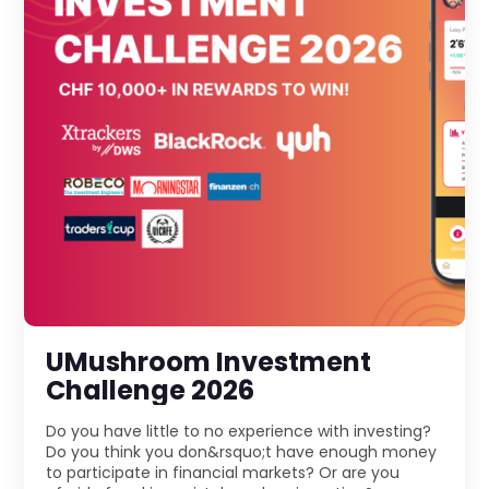
UMushroom Investment
Challenge 2026
Do you have little to no experience with investing?
Do you think you don&rsquo;t have enough money
to participate in financial markets? Or are you