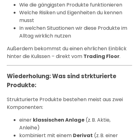
Wie die gängigsten Produkte funktionieren
Welche Risiken und Eigenheiten du kennen
musst
In welchen Situationen wir diese Produkte im
Alltag wirklich nutzen
Außerdem bekommst du einen ehrlichen Einblick
hinter die Kulissen – direkt vom
Trading Floor
.
Wiederholung: Was sind strkturierte
Produkte:
Strukturierte Produkte bestehen meist aus zwei
Komponenten:
einer
klassischen Anlage
(z. B. Aktie,
Anleihe)
kombiniert mit einem
Derivat
(z. B. einer