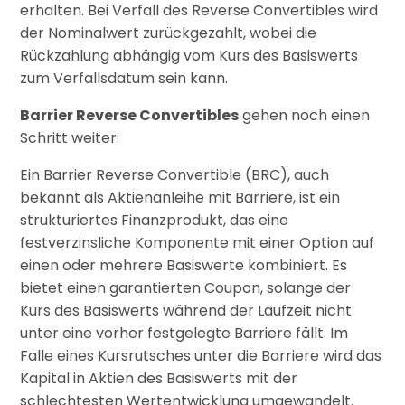
erhalten.
Bei Verfall des Reverse Convertibles wird
der Nominalwert zurückgezahlt, wobei die
Rückzahlung abhängig vom Kurs des Basiswerts
zum Verfallsdatum sein kann.
Barrier Reverse Convertibles
gehen noch einen
Schritt weiter:
Ein Barrier Reverse Convertible (BRC), auch
bekannt als Aktienanleihe mit Barriere, ist ein
strukturiertes Finanzprodukt, das eine
festverzinsliche Komponente mit einer Option auf
einen oder mehrere Basiswerte kombiniert.
Es
bietet einen garantierten Coupon, solange der
Kurs des Basiswerts während der Laufzeit nicht
unter eine vorher festgelegte Barriere fällt.
Im
Falle eines Kursrutsches unter die Barriere wird das
Kapital in Aktien des Basiswerts mit der
schlechtesten Wertentwicklung umgewandelt.