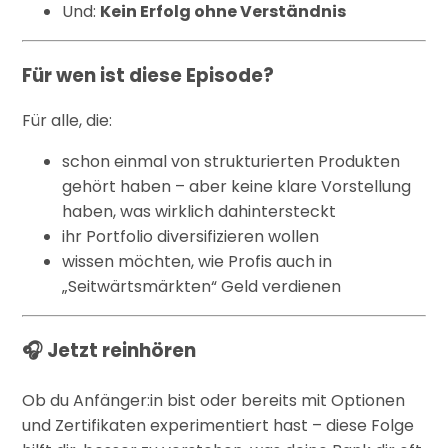
Und:
Kein Erfolg ohne Verständnis
Für wen ist diese Episode?
Für alle, die:
schon einmal von strukturierten Produkten
gehört haben – aber keine klare Vorstellung
haben, was wirklich dahintersteckt
ihr Portfolio diversifizieren wollen
wissen möchten, wie Profis auch in
„Seitwärtsmärkten“ Geld verdienen
🎧 Jetzt reinhören
Ob du Anfänger:in bist oder bereits mit Optionen
und Zertifikaten experimentiert hast – diese Folge