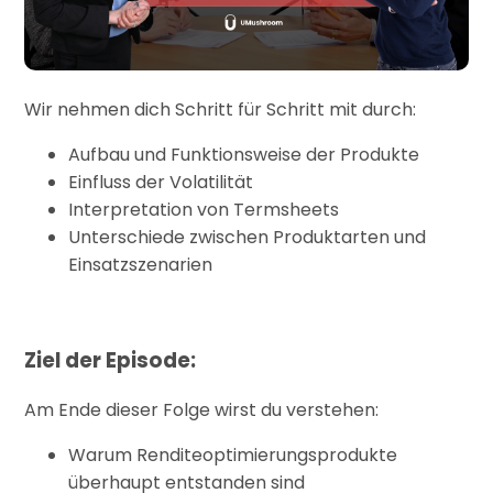
Wir nehmen dich Schritt für Schritt mit durch:
Aufbau und Funktionsweise der Produkte
Einfluss der Volatilität
Interpretation von Termsheets
Unterschiede zwischen Produktarten und
Einsatzszenarien
Ziel der Episode:
Am Ende dieser Folge wirst du verstehen:
Warum Renditeoptimierungsprodukte
überhaupt entstanden sind