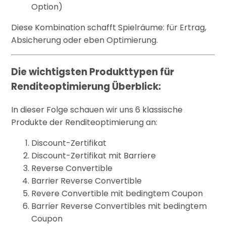
Option)
Diese Kombination schafft Spielräume: für Ertrag,
Absicherung oder eben Optimierung.
Die wichtigsten Produkttypen für
Renditeoptimierung Überblick:
In dieser Folge schauen wir uns 6 klassische
Produkte der Renditeoptimierung an:
Discount-Zertifikat
Discount-Zertifikat mit Barriere
Reverse Convertible
Barrier Reverse Convertible
Revere Convertible mit bedingtem Coupon
Barrier Reverse Convertibles mit bedingtem
Coupon