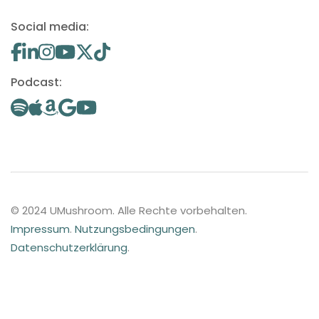
Social media:
Podcast:
© 2024 UMushroom. Alle Rechte vorbehalten.
Impressum
.
Nutzungsbedingungen
.
Datenschutzerklärung
.