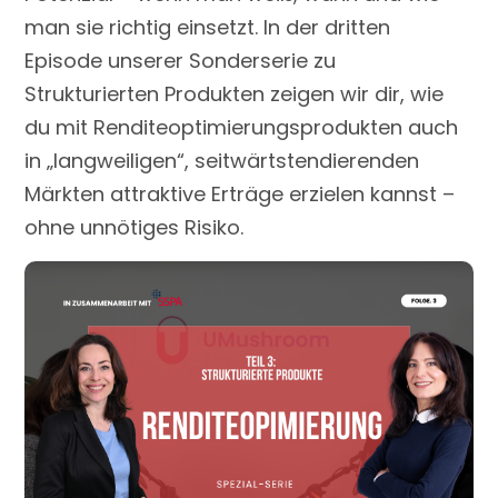
man sie richtig einsetzt. In der dritten
Episode unserer Sonderserie zu
Strukturierten Produkten zeigen wir dir, wie
du mit Renditeoptimierungsprodukten auch
in „langweiligen“, seitwärtstendierenden
Märkten attraktive Erträge erzielen kannst –
ohne unnötiges Risiko.