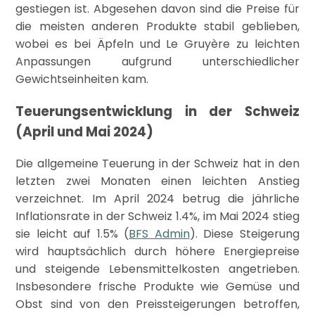
gestiegen ist. Abgesehen davon sind die Preise für
die meisten anderen Produkte stabil geblieben,
wobei es bei Äpfeln und Le Gruyère zu leichten
Anpassungen aufgrund unterschiedlicher
Gewichtseinheiten kam.
Teuerungsentwicklung in der Schweiz
(April und Mai 2024)
Die allgemeine Teuerung in der Schweiz hat in den
letzten zwei Monaten einen leichten Anstieg
verzeichnet. Im April 2024 betrug die jährliche
Inflationsrate in der Schweiz 1.4%, im Mai 2024 stieg
sie leicht auf 1.5%​ (
BFS Admin
)​. Diese Steigerung
wird hauptsächlich durch höhere Energiepreise
und steigende Lebensmittelkosten angetrieben.
Insbesondere frische Produkte wie Gemüse und
Obst sind von den Preissteigerungen betroffen,