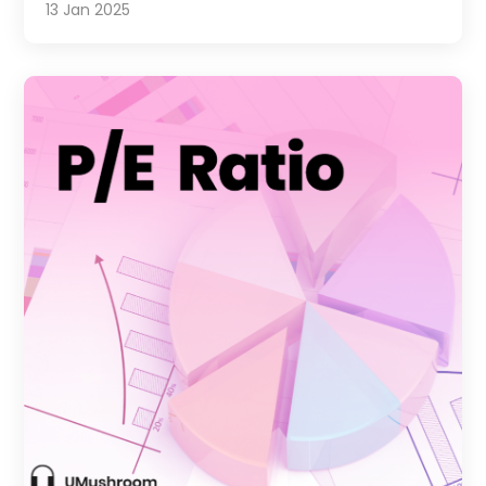
13 Jan 2025