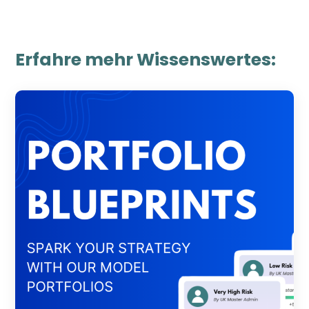
Erfahre mehr Wissenswertes: