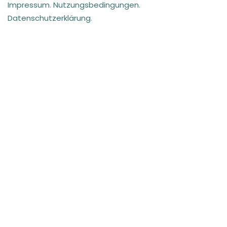
Impressum
.
Nutzungsbedingungen
.
Datenschutzerklärung
.