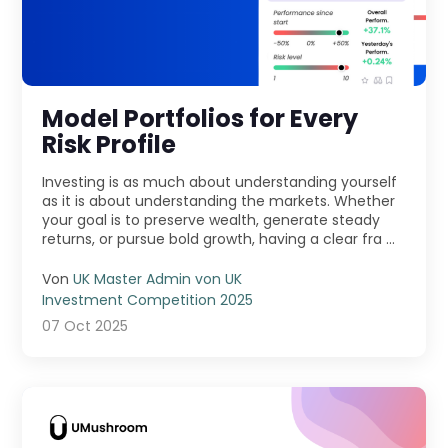
Model Portfolios for Every
Risk Profile
Investing is as much about understanding yourself
as it is about understanding the markets. Whether
your goal is to preserve wealth, generate steady
returns, or pursue bold growth, having a clear fra ...
Von
UK Master Admin von UK
Investment Competition 2025
07 Oct 2025