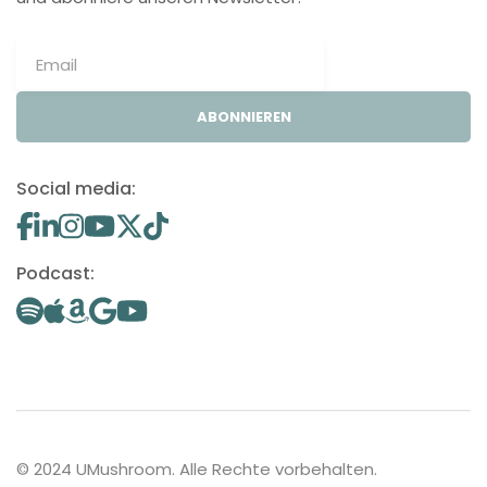
ABONNIEREN
Social media:
Podcast:
© 2024 UMushroom. Alle Rechte vorbehalten.