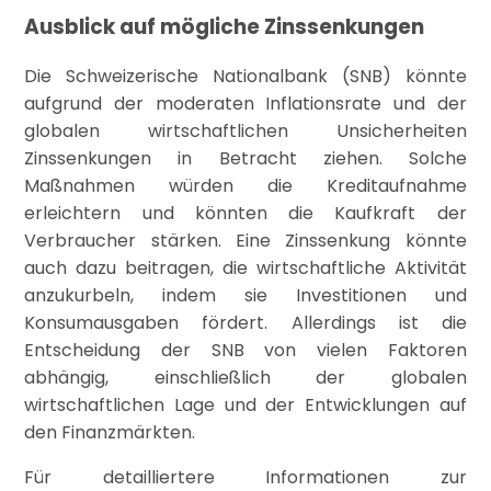
Ausblick auf mögliche Zinssenkungen
Die Schweizerische Nationalbank (SNB) könnte
aufgrund der moderaten Inflationsrate und der
globalen wirtschaftlichen Unsicherheiten
Zinssenkungen in Betracht ziehen. Solche
Maßnahmen würden die Kreditaufnahme
erleichtern und könnten die Kaufkraft der
Verbraucher stärken. Eine Zinssenkung könnte
auch dazu beitragen, die wirtschaftliche Aktivität
anzukurbeln, indem sie Investitionen und
Konsumausgaben fördert. Allerdings ist die
Entscheidung der SNB von vielen Faktoren
abhängig, einschließlich der globalen
wirtschaftlichen Lage und der Entwicklungen auf
den Finanzmärkten.
Für detailliertere Informationen zur