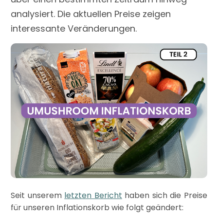
analysiert. Die aktuellen Preise zeigen
interessante Veränderungen.
Seit unserem
letzten Bericht
haben sich die Preise
für unseren Inflationskorb wie folgt geändert: