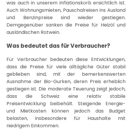
was auch in unserem Inflationskorb ersichtlich ist.
Auch Wohnungsmieten, Pauschalreisen ins Ausland
und Benzinpreise sind wieder gestiegen.
Demgegenüber sanken die Preise für Heizöl und
ausländischen Rotwein.
Was bedeutet das für Verbraucher?
Für Verbraucher bedeuten diese Entwicklungen,
dass die Preise für viele alltägliche Güter stabil
geblieben sind, mit der bemerkenswerten
Ausnahme der Bio-Gurken, deren Preis erheblich
gestiegen ist. Die moderate Teuerung zeigt jedoch,
dass die Schweiz eine relativ stabile
Preisentwicklung beibehält. Steigende Energie-
und Mietkosten können jedoch das Budget
belasten, insbesondere für Haushalte mit
niedrigem Einkommen.