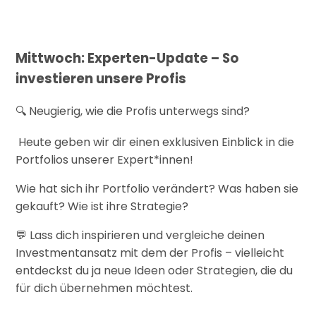
Mittwoch: Experten-Update – So
investieren unsere Profis
Neugierig, wie die Profis unterwegs sind?
🔍
Heute geben wir dir einen exklusiven Einblick in die
Portfolios unserer Expert*innen!
Wie hat sich ihr Portfolio verändert? Was haben sie
gekauft? Wie ist ihre Strategie?
Lass dich inspirieren und vergleiche deinen
💬
Investmentansatz mit dem der Profis – vielleicht
entdeckst du ja neue Ideen oder Strategien, die du
für dich übernehmen möchtest.