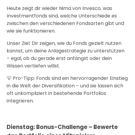
Heute zeigt dir wieder Nima von Invesco, was
Investmentfonds sind, welche Unterschiede es
zwischen den verschiedenen Fondsarten gibt und
wie sie funktionieren.
Unser Ziel: Dir zeigen, wie du Fonds gezielt nutzen
kannst, um deine Anlagestrategie zu unterstützen
– egal, ob du gerade erst anfängst oder dein
Wissen vertiefen willst.
Pro-Tipp: Fonds sind ein hervorragender Einstieg
💡
in die Welt der Diversifikation – und sie lassen sich
oft unkompliziert in bestehende Portfolios
integrieren.
Dienstag: Bonus-Challenge – Bewerte