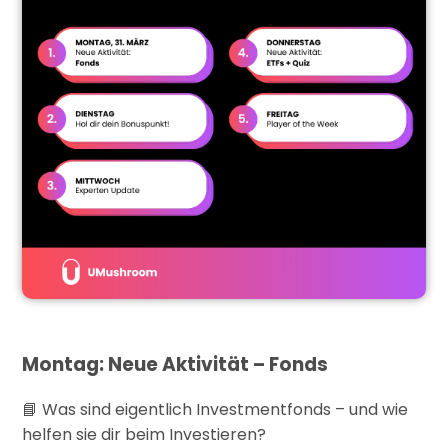
Montag: Neue Aktivität – Fonds
Was sind eigentlich Investmentfonds – und wie
📘
helfen sie dir beim Investieren?