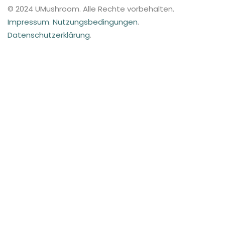
© 2024 UMushroom. Alle Rechte vorbehalten.
Impressum
.
Nutzungsbedingungen
.
Datenschutzerklärung
.