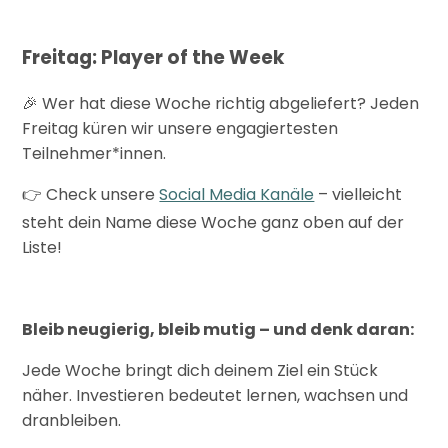
Freitag: Player of the Week
Wer hat diese Woche richtig abgeliefert?
Jeden
🎉
Freitag küren wir unsere engagiertesten
Teilnehmer*innen.
Check unsere
Social Media Kanäle
– vielleicht
👉
steht dein Name diese Woche ganz oben auf der
Liste!
Bleib neugierig, bleib mutig – und denk daran:
Jede Woche bringt dich deinem Ziel ein Stück
näher. Investieren bedeutet lernen, wachsen und
dranbleiben.