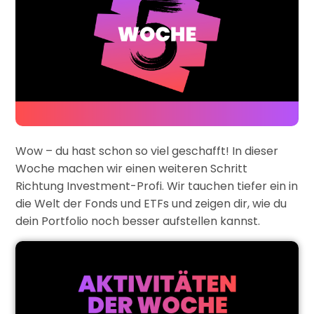
Wow – du hast schon so viel geschafft! In dieser
Woche machen wir einen weiteren Schritt
Richtung Investment-Profi. Wir tauchen tiefer ein in
die Welt der Fonds und ETFs und zeigen dir, wie du
dein Portfolio noch besser aufstellen kannst.