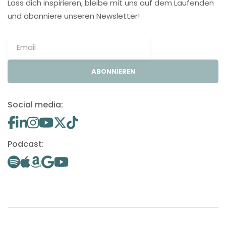
Lass dich inspirieren, bleibe mit uns auf dem Laufenden
und abonniere unseren Newsletter!
ABONNIEREN
Social media:
Podcast: