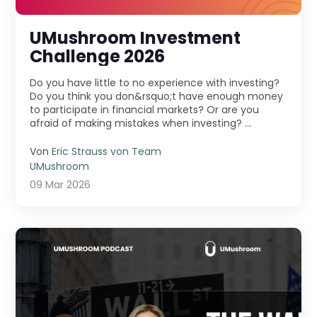
UMushroom Investment
Challenge 2026
Do you have little to no experience with investing?
Do you think you don&rsquo;t have enough money
to participate in financial markets? Or are you
afraid of making mistakes when investing? ...
Von
Eric Strauss von Team
UMushroom
09 Mar 2026