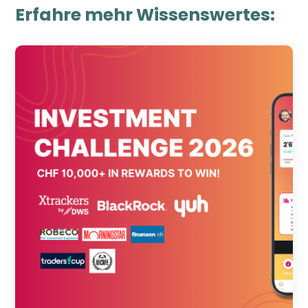
Erfahre mehr Wissenswertes: