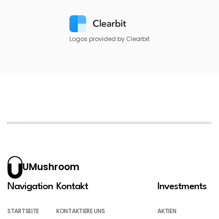
Logos provided by Clearbit
UMushroom
Navigation
Kontakt
Investments
STARTSEITE
KONTAKTIERE UNS
AKTIEN