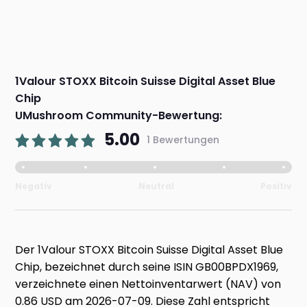
1Valour STOXX Bitcoin Suisse Digital Asset Blue
Chip
UMushroom Community-Bewertung:
5.00
1 Bewertungen
Negativ
Neutral
Positiv
Der 1Valour STOXX Bitcoin Suisse Digital Asset Blue
Chip, bezeichnet durch seine ISIN GB00BPDX1969,
verzeichnete einen Nettoinventarwert (NAV) von
0.86 USD am 2026-07-09. Diese Zahl entspricht