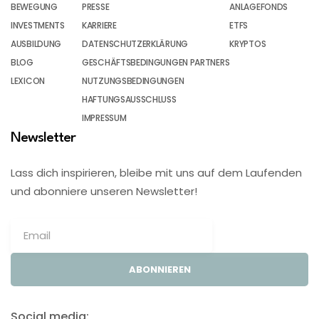
BEWEGUNG
PRESSE
ANLAGEFONDS
INVESTMENTS
KARRIERE
ETFS
AUSBILDUNG
DATENSCHUTZERKLÄRUNG
KRYPTOS
BLOG
GESCHÄFTSBEDINGUNGEN PARTNERS
LEXICON
NUTZUNGSBEDINGUNGEN
HAFTUNGSAUSSCHLUSS
IMPRESSUM
Newsletter
Lass dich inspirieren, bleibe mit uns auf dem Laufenden
und abonniere unseren Newsletter!
ABONNIEREN
Social media: