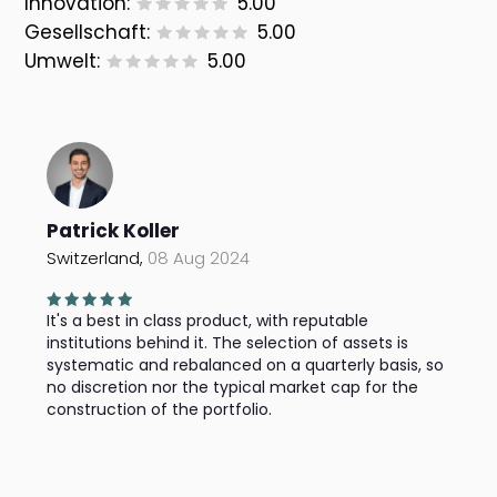
Innovation:
5.00
Gesellschaft:
5.00
Umwelt:
5.00
Patrick Koller
Switzerland,
08 Aug 2024
It's a best in class product, with reputable
institutions behind it. The selection of assets is
systematic and rebalanced on a quarterly basis, so
no discretion nor the typical market cap for the
construction of the portfolio.