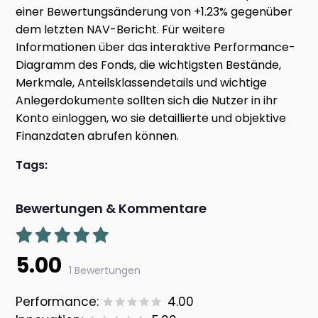
einer Bewertungsänderung von +1.23% gegenüber
dem letzten NAV-Bericht. Für weitere
Informationen über das interaktive Performance-
Diagramm des Fonds, die wichtigsten Bestände,
Merkmale, Anteilsklassendetails und wichtige
Anlegerdokumente sollten sich die Nutzer in ihr
Konto einloggen, wo sie detaillierte und objektive
Finanzdaten abrufen können.
Tags:
Bewertungen & Kommentare
5.00
1 Bewertungen
Performance:
4.00