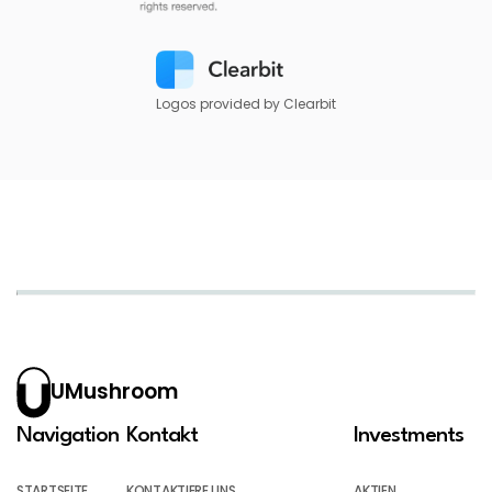
Logos provided by Clearbit
UMushroom
Navigation
Kontakt
Investments
STARTSEITE
KONTAKTIERE UNS
AKTIEN