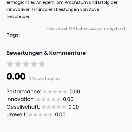
ermöglicht es Anlegern, am Wachstum und Erfolg der
innovativen Finanzdienstleistungen von Aave
teilzuhaben.
Inhalt durch KI Chatbot zusammengefasst
Tags:
Bewertungen & Kommentare
0.00
0 Bewertungen
Performance:
0.00
Innovation:
0.00
Gesellschaft:
0.00
Umwelt:
0.00