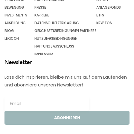
BEWEGUNG
PRESSE
ANLAGEFONDS
INVESTMENTS
KARRIERE
ETFS
AUSBILDUNG
DATENSCHUTZERKLÄRUNG
KRYPTOS
BLOG
GESCHÄFTSBEDINGUNGEN PARTNERS
LEXICON
NUTZUNGSBEDINGUNGEN
HAFTUNGSAUSSCHLUSS
IMPRESSUM
Newsletter
Lass dich inspirieren, bleibe mit uns auf dem Laufenden
und abonniere unseren Newsletter!
ABONNIEREN