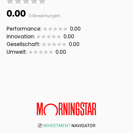
0.00
0 Bewertungen
Performance:
0.00
Innovation:
0.00
Gesellschaft:
0.00
Umwelt:
0.00