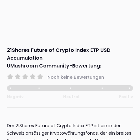
21Shares Future of Crypto Index ETP USD
Accumulation
UMushroom Community-Bewertung:
Noch keine Bewertungen
Negativ
Neutral
Positiv
Der 21Shares Future of Crypto Index ETP ist ein in der
Schweiz ansässiger Kryptowährungsfonds, der ein breites