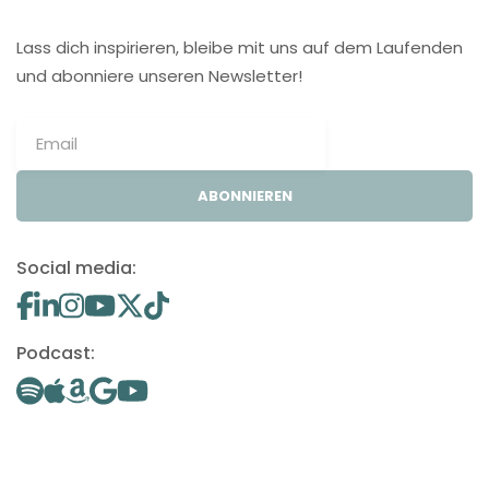
Lass dich inspirieren, bleibe mit uns auf dem Laufenden
und abonniere unseren Newsletter!
ABONNIEREN
Social media:
Podcast: