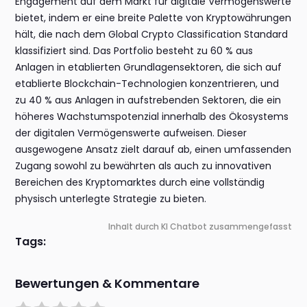
Engagement auf dem Markt für digitale Vermögenswerte
bietet, indem er eine breite Palette von Kryptowährungen
hält, die nach dem Global Crypto Classification Standard
klassifiziert sind. Das Portfolio besteht zu 60 % aus
Anlagen in etablierten Grundlagensektoren, die sich auf
etablierte Blockchain-Technologien konzentrieren, und
zu 40 % aus Anlagen in aufstrebenden Sektoren, die ein
höheres Wachstumspotenzial innerhalb des Ökosystems
der digitalen Vermögenswerte aufweisen. Dieser
ausgewogene Ansatz zielt darauf ab, einen umfassenden
Zugang sowohl zu bewährten als auch zu innovativen
Bereichen des Kryptomarktes durch eine vollständig
physisch unterlegte Strategie zu bieten.
Inhalt durch KI Chatbot zusammengefasst
Tags:
Bewertungen & Kommentare