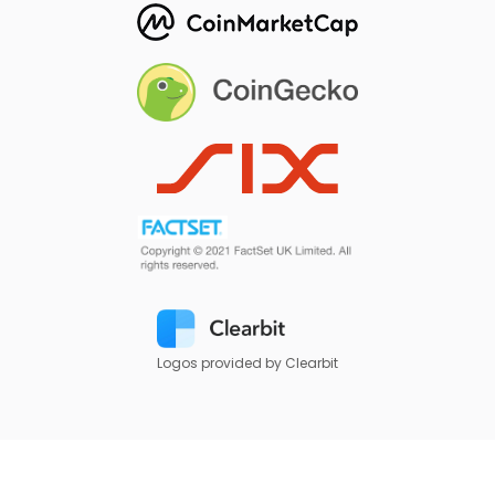
Logos provided by Clearbit