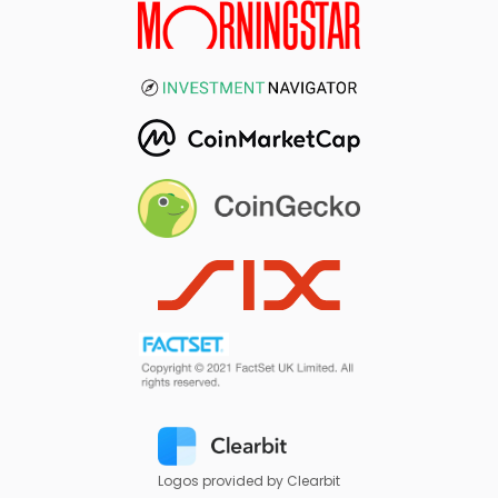
Logos provided by Clearbit