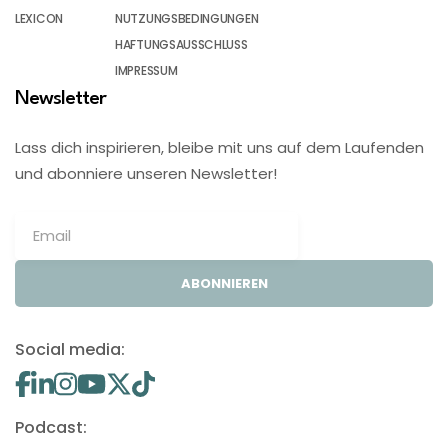
LEXICON
NUTZUNGSBEDINGUNGEN
HAFTUNGSAUSSCHLUSS
IMPRESSUM
Newsletter
Lass dich inspirieren, bleibe mit uns auf dem Laufenden
und abonniere unseren Newsletter!
ABONNIEREN
Social media:
Podcast: