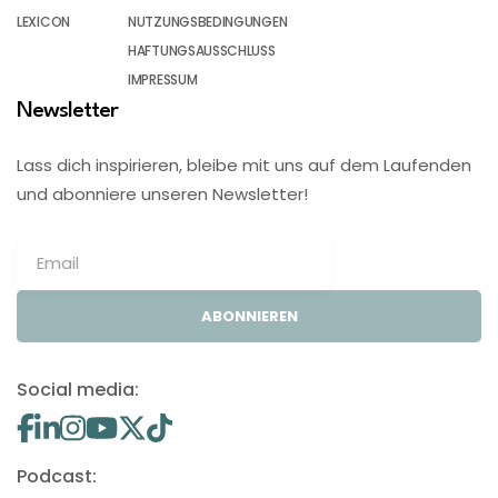
LEXICON
NUTZUNGSBEDINGUNGEN
HAFTUNGSAUSSCHLUSS
IMPRESSUM
Newsletter
Lass dich inspirieren, bleibe mit uns auf dem Laufenden
und abonniere unseren Newsletter!
ABONNIEREN
Social media:
Podcast: