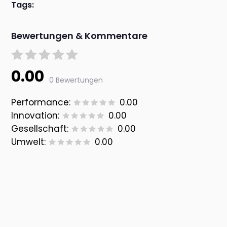
Tags:
Bewertungen & Kommentare
0.00
0 Bewertungen
Performance:
0.00
Innovation:
0.00
Gesellschaft:
0.00
Umwelt:
0.00