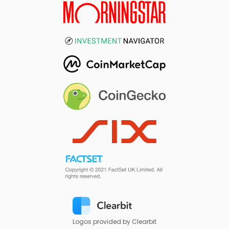
Logos provided by Clearbit