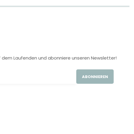
 auf dem Laufenden und abonniere unseren Newsletter!
ABONNIEREN