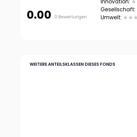
Innovation:
Gesellschaft:
0.00
0 Bewertungen
Umwelt:
WEITERE ANTEILSKLASSEN DIESES FONDS