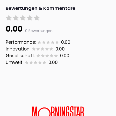
Bewertungen & Kommentare
0.00
0 Bewertungen
Performance:
0.00
Innovation:
0.00
Gesellschaft:
0.00
Umwelt:
0.00