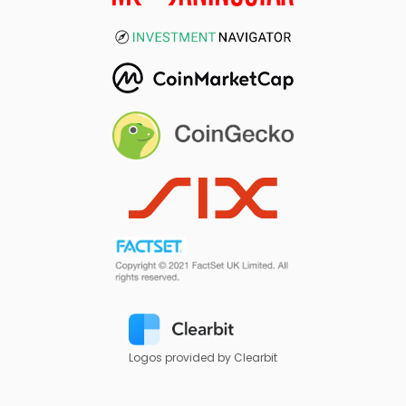
Logos provided by Clearbit