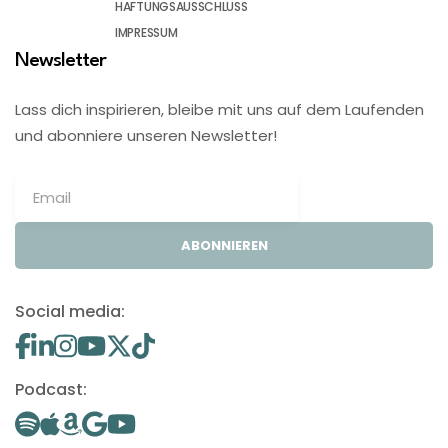
HAFTUNGSAUSSCHLUSS
IMPRESSUM
Newsletter
Lass dich inspirieren, bleibe mit uns auf dem Laufenden
und abonniere unseren Newsletter!
ABONNIEREN
Social media:
Podcast: